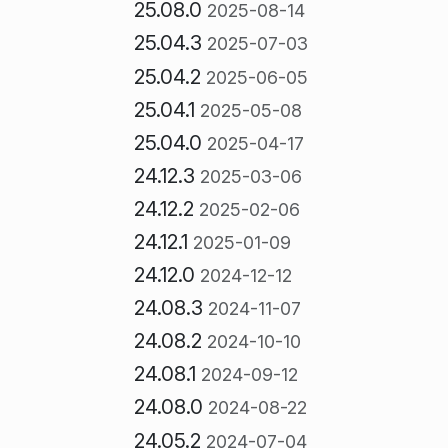
25.08.0
2025-08-14
25.04.3
2025-07-03
25.04.2
2025-06-05
25.04.1
2025-05-08
25.04.0
2025-04-17
24.12.3
2025-03-06
24.12.2
2025-02-06
24.12.1
2025-01-09
24.12.0
2024-12-12
24.08.3
2024-11-07
24.08.2
2024-10-10
24.08.1
2024-09-12
24.08.0
2024-08-22
24.05.2
2024-07-04