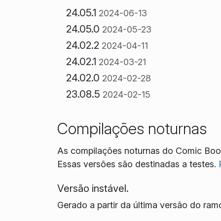
24.05.1
2024-06-13
24.05.0
2024-05-23
24.02.2
2024-04-11
24.02.1
2024-03-21
24.02.0
2024-02-28
23.08.5
2024-02-15
Compilações noturnas
As compilações noturnas do Comic Boo
Essas versões são destinadas a testes.
Versão instável.
Gerado a partir da última versão do ra