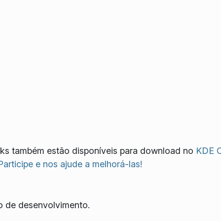
ks também estão disponíveis para download no
KDE 
Participe e nos ajude a melhorá-las!
mo de desenvolvimento.