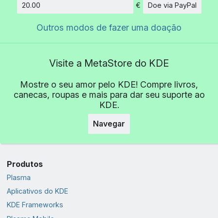
€
Doe via PayPal
Quantidade
Outros modos de fazer uma doação
Visite a MetaStore do KDE
Mostre o seu amor pelo KDE! Compre livros,
canecas, roupas e mais para dar seu suporte ao
KDE.
Navegar
Produtos
Plasma
Aplicativos do KDE
KDE Frameworks