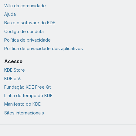
Wiki da comunidade
Ajuda
Baixe o software do KDE
Código de conduta
Política de privacidade
Política de privacidade dos aplicativos
Acesso
KDE Store
KDE e.V.
Fundação KDE Free Qt
Linha do tempo do KDE
Manifesto do KDE
Sites internacionais