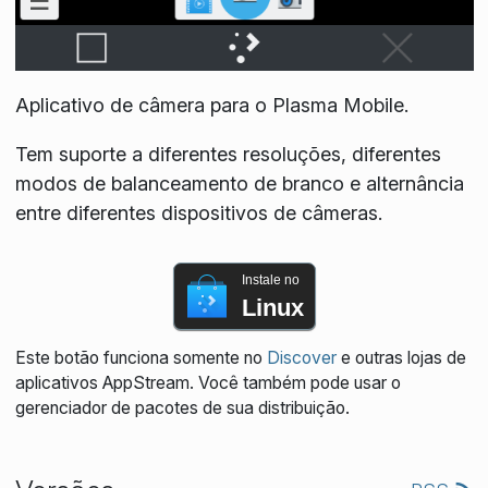
Aplicativo de câmera para o Plasma Mobile.
Tem suporte a diferentes resoluções, diferentes
modos de balanceamento de branco e alternância
entre diferentes dispositivos de câmeras.
Instale no
Linux
Este botão funciona somente no
Discover
e outras lojas de
aplicativos AppStream. Você também pode usar o
gerenciador de pacotes de sua distribuição.