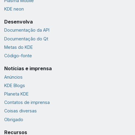
Plasma Mobile
KDE neon
Desenvolva
Documentação da API
Documentação do Qt
Metas do KDE
Código-fonte
Notícias e imprensa
Anúncios
KDE Blogs
Planeta KDE
Contatos de imprensa
Coisas diversas
Obrigado
Recursos