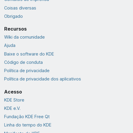
Coisas diversas
Obrigado
Recursos
Wiki da comunidade
Ajuda
Baixe o software do KDE
Código de conduta
Política de privacidade
Política de privacidade dos aplicativos
Acesso
KDE Store
KDE e.V.
Fundação KDE Free Qt
Linha do tempo do KDE