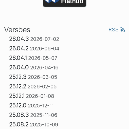
Flathub
Versões
RSS
26.04.3
2026-07-02
26.04.2
2026-06-04
26.04.1
2026-05-07
26.04.0
2026-04-16
25.12.3
2026-03-05
25.12.2
2026-02-05
25.12.1
2026-01-08
25.12.0
2025-12-11
25.08.3
2025-11-06
25.08.2
2025-10-09