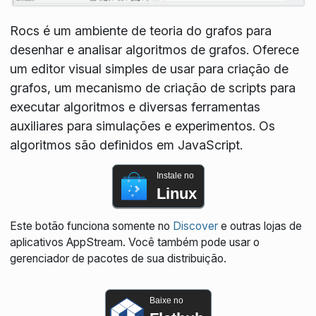
Rocs é um ambiente de teoria do grafos para
desenhar e analisar algoritmos de grafos. Oferece
um editor visual simples de usar para criação de
grafos, um mecanismo de criação de scripts para
executar algoritmos e diversas ferramentas
auxiliares para simulações e experimentos. Os
algoritmos são definidos em JavaScript.
Instale no
Linux
Este botão funciona somente no
Discover
e outras lojas de
aplicativos AppStream. Você também pode usar o
gerenciador de pacotes de sua distribuição.
Baixe no