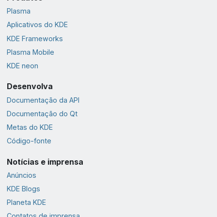
Plasma
Aplicativos do KDE
KDE Frameworks
Plasma Mobile
KDE neon
Desenvolva
Documentação da API
Documentação do Qt
Metas do KDE
Código-fonte
Notícias e imprensa
Anúncios
KDE Blogs
Planeta KDE
Contatos de imprensa