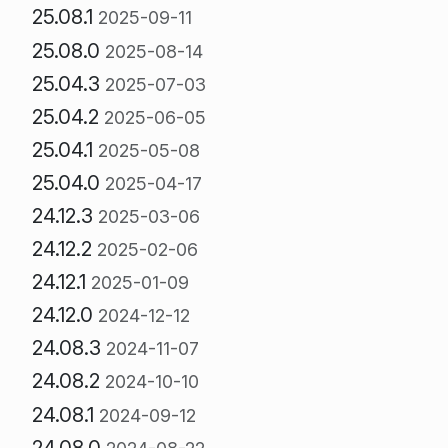
25.08.1
2025-09-11
25.08.0
2025-08-14
25.04.3
2025-07-03
25.04.2
2025-06-05
25.04.1
2025-05-08
25.04.0
2025-04-17
24.12.3
2025-03-06
24.12.2
2025-02-06
24.12.1
2025-01-09
24.12.0
2024-12-12
24.08.3
2024-11-07
24.08.2
2024-10-10
24.08.1
2024-09-12
24.08.0