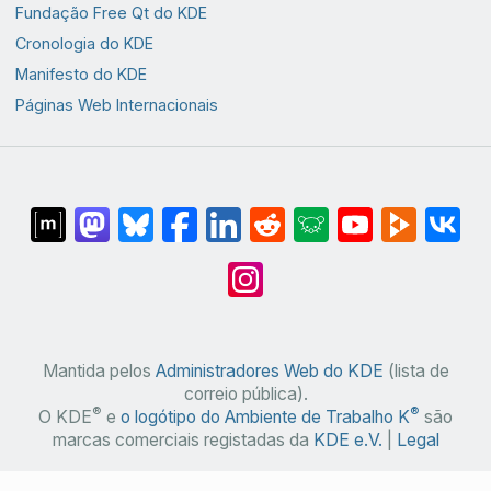
Fundação Free Qt do KDE
Cronologia do KDE
Manifesto do KDE
Páginas Web Internacionais
Mantida pelos
Administradores Web do KDE
(lista de
correio pública).
®
®
O KDE
e
o logótipo do Ambiente de Trabalho K
são
marcas comerciais registadas da
KDE e.V.
|
Legal