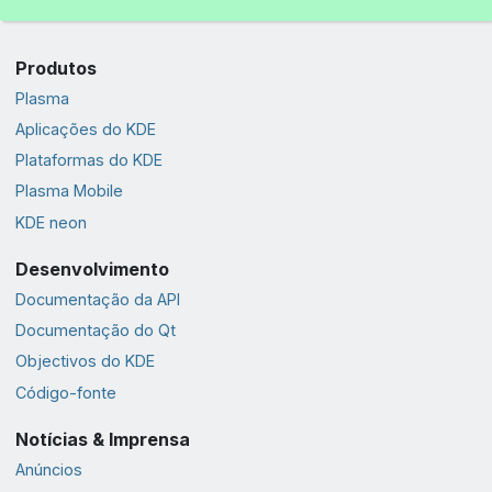
Produtos
Plasma
Aplicações do KDE
Plataformas do KDE
Plasma Mobile
KDE neon
Desenvolvimento
Documentação da API
Documentação do Qt
Objectivos do KDE
Código-fonte
Notícias & Imprensa
Anúncios