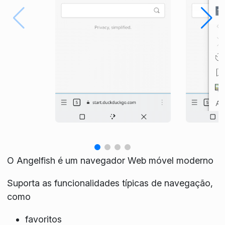
O Angelfish é um navegador Web móvel moderno
Suporta as funcionalidades típicas de navegação,
como
favoritos