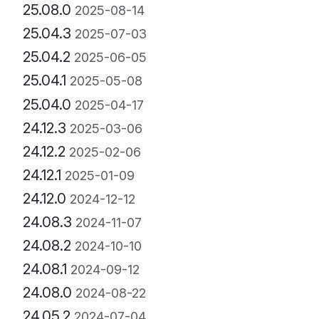
25.08.0
2025-08-14
25.04.3
2025-07-03
25.04.2
2025-06-05
25.04.1
2025-05-08
25.04.0
2025-04-17
24.12.3
2025-03-06
24.12.2
2025-02-06
24.12.1
2025-01-09
24.12.0
2024-12-12
24.08.3
2024-11-07
24.08.2
2024-10-10
24.08.1
2024-09-12
24.08.0
2024-08-22
24.05.2
2024-07-04