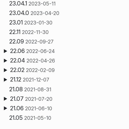
23.04.1
2023-05-11
23.04.0
2023-04-20
23.01
2023-01-30
22.11
2022-11-30
22.09
2022-09-27
22.06
2022-06-24
22.04
2022-04-26
22.02
2022-02-09
21.12
2021-12-07
21.08
2021-08-31
21.07
2021-07-20
21.06
2021-06-10
21.05
2021-05-10