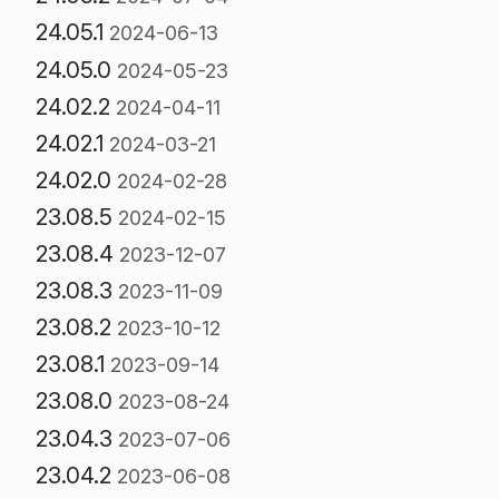
24.05.1
2024-06-13
24.05.0
2024-05-23
24.02.2
2024-04-11
24.02.1
2024-03-21
24.02.0
2024-02-28
23.08.5
2024-02-15
23.08.4
2023-12-07
23.08.3
2023-11-09
23.08.2
2023-10-12
23.08.1
2023-09-14
23.08.0
2023-08-24
23.04.3
2023-07-06
23.04.2
2023-06-08