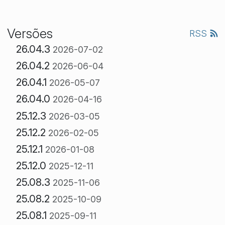
Versões
RSS
26.04.3
2026-07-02
26.04.2
2026-06-04
26.04.1
2026-05-07
26.04.0
2026-04-16
25.12.3
2026-03-05
25.12.2
2026-02-05
25.12.1
2026-01-08
25.12.0
2025-12-11
25.08.3
2025-11-06
25.08.2
2025-10-09
25.08.1
2025-09-11