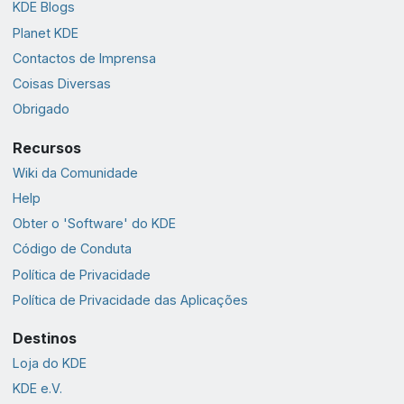
KDE Blogs
Planet KDE
Contactos de Imprensa
Coisas Diversas
Obrigado
Recursos
Wiki da Comunidade
Help
Obter o 'Software' do KDE
Código de Conduta
Política de Privacidade
Política de Privacidade das Aplicações
Destinos
Loja do KDE
KDE e.V.