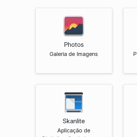
Photos
Galeria de Imagens
P
Skanlite
Aplicação de