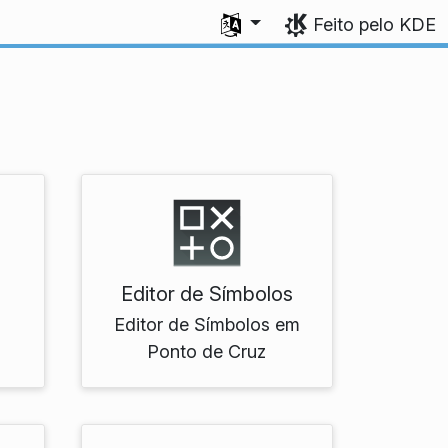
Seleccione a sua língua
Feito pelo KDE
Editor de Símbolos
Editor de Símbolos em
Ponto de Cruz