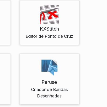
KXStitch
Editor de Ponto de Cruz
Peruse
Criador de Bandas
Desenhadas