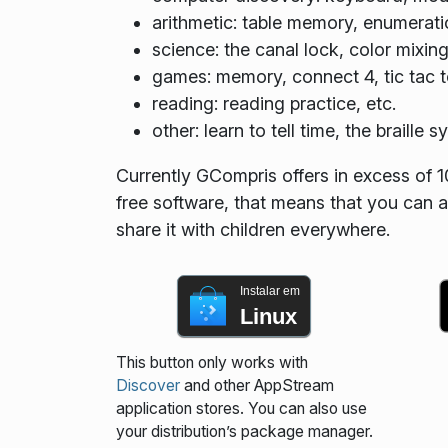
arithmetic: table memory, enumeratio
science: the canal lock, color mixing
games: memory, connect 4, tic tac t
reading: reading practice, etc.
other: learn to tell time, the braille
Currently GCompris offers in excess of 
free software, that means that you can a
share it with children everywhere.
Instalar em
Linux
This button only works with
Discover
and other AppStream
application stores. You can also use
your distribution’s package manager.