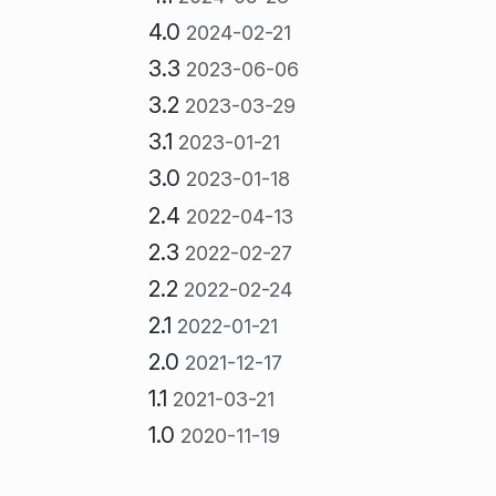
4.0
2024-02-21
3.3
2023-06-06
3.2
2023-03-29
3.1
2023-01-21
3.0
2023-01-18
2.4
2022-04-13
2.3
2022-02-27
2.2
2022-02-24
2.1
2022-01-21
2.0
2021-12-17
1.1
2021-03-21
1.0
2020-11-19