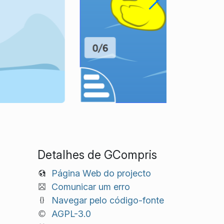
Detalhes de GCompris
Página Web do projecto
Comunicar um erro
Navegar pelo código-fonte
AGPL-3.0