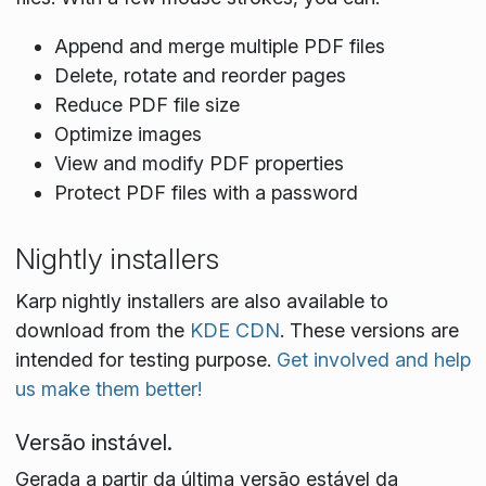
Append and merge multiple PDF files
Delete, rotate and reorder pages
Reduce PDF file size
Optimize images
View and modify PDF properties
Protect PDF files with a password
Nightly installers
Karp nightly installers are also available to
download from the
KDE CDN
. These versions are
intended for testing purpose.
Get involved and help
us make them better!
Versão instável.
Gerada a partir da última versão estável da