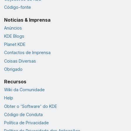
Código-fonte
Notícias & Imprensa
Anúncios
KDE Blogs
Planet KDE
Contactos de Imprensa
Coisas Diversas
Obrigado
Recursos
Wiki da Comunidade
Help
Obter o 'Software' do KDE
Código de Conduta
Política de Privacidade
Política de Privacidade das Aplicações