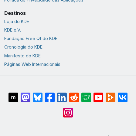
Destinos
Loja do KDE
KDE e.V.
Fundação Free Qt do KDE
Cronologia do KDE
Manifesto do KDE
Páginas Web Internacionais