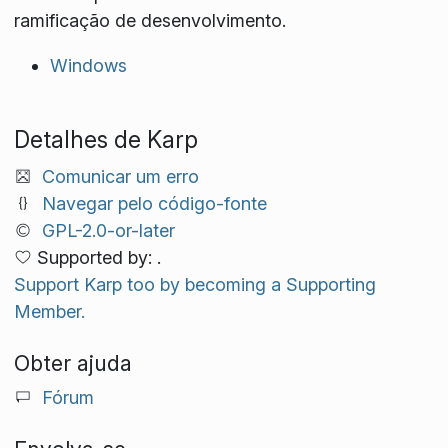
ramificação de desenvolvimento.
Windows
Detalhes de Karp
Comunicar um erro
Navegar pelo código-fonte
GPL-2.0-or-later
Supported by: .
Support Karp too by becoming a Supporting
Member.
Obter ajuda
Fórum