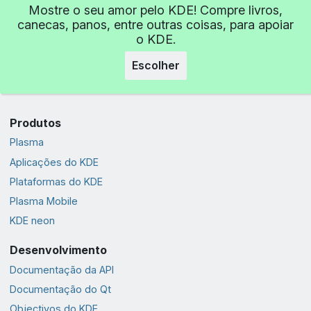
Mostre o seu amor pelo KDE! Compre livros,
canecas, panos, entre outras coisas, para apoiar
o KDE.
Escolher
Produtos
Plasma
Aplicações do KDE
Plataformas do KDE
Plasma Mobile
KDE neon
Desenvolvimento
Documentação da API
Documentação do Qt
Objectivos do KDE