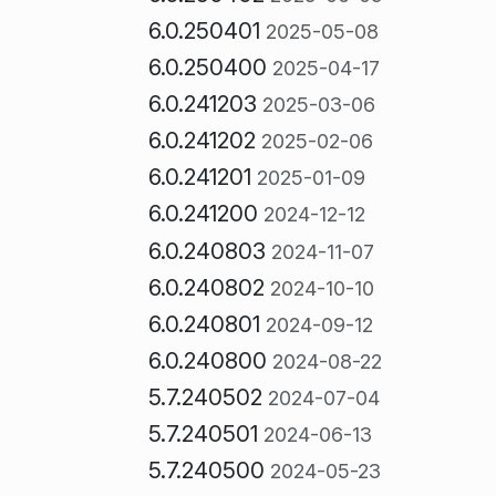
6.0.250401
2025-05-08
6.0.250400
2025-04-17
6.0.241203
2025-03-06
6.0.241202
2025-02-06
6.0.241201
2025-01-09
6.0.241200
2024-12-12
6.0.240803
2024-11-07
6.0.240802
2024-10-10
6.0.240801
2024-09-12
6.0.240800
2024-08-22
5.7.240502
2024-07-04
5.7.240501
2024-06-13
5.7.240500
2024-05-23