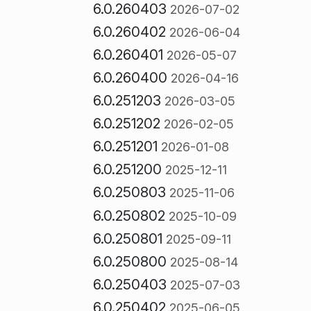
6.0.260403
2026-07-02
6.0.260402
2026-06-04
6.0.260401
2026-05-07
6.0.260400
2026-04-16
6.0.251203
2026-03-05
6.0.251202
2026-02-05
6.0.251201
2026-01-08
6.0.251200
2025-12-11
6.0.250803
2025-11-06
6.0.250802
2025-10-09
6.0.250801
2025-09-11
6.0.250800
2025-08-14
6.0.250403
2025-07-03
6.0.250402
2025-06-05