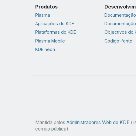
Produtos
Desenvolvim
Plasma
Documentação 
Aplicações do KDE
Documentação
Plataformas do KDE
Objectivos do
Plasma Mobile
Código-fonte
KDE neon
Mantida pelos
Administradores Web do KDE
(li
correio pública).