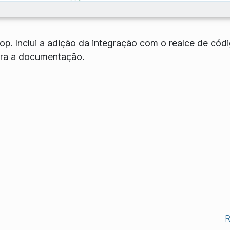
p. Inclui a adição da integração com o realce de códi
ara a documentação.