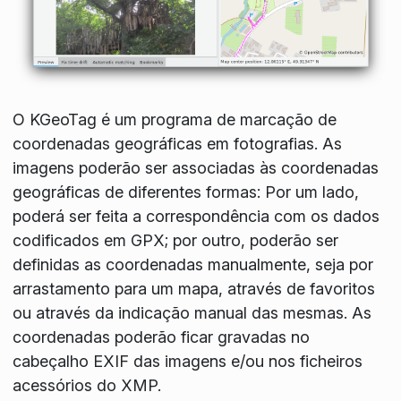
O KGeoTag é um programa de marcação de
coordenadas geográficas em fotografias. As
imagens poderão ser associadas às coordenadas
geográficas de diferentes formas: Por um lado,
poderá ser feita a correspondência com os dados
codificados em GPX; por outro, poderão ser
definidas as coordenadas manualmente, seja por
arrastamento para um mapa, através de favoritos
ou através da indicação manual das mesmas. As
coordenadas poderão ficar gravadas no
cabeçalho EXIF das imagens e/ou nos ficheiros
acessórios do XMP.