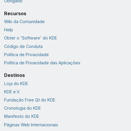
Obrigado
Recursos
Wiki da Comunidade
Help
Obter o 'Software' do KDE
Código de Conduta
Política de Privacidade
Política de Privacidade das Aplicações
Destinos
Loja do KDE
KDE e.V.
Fundação Free Qt do KDE
Cronologia do KDE
Manifesto do KDE
Páginas Web Internacionais