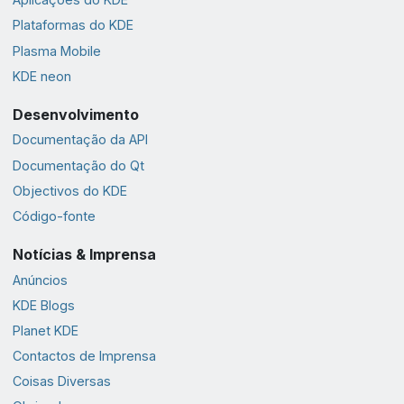
Plataformas do KDE
Plasma Mobile
KDE neon
Desenvolvimento
Documentação da API
Documentação do Qt
Objectivos do KDE
Código-fonte
Notícias & Imprensa
Anúncios
KDE Blogs
Planet KDE
Contactos de Imprensa
Coisas Diversas