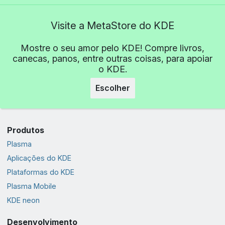
Visite a MetaStore do KDE
Mostre o seu amor pelo KDE! Compre livros,
canecas, panos, entre outras coisas, para apoiar
o KDE.
Escolher
Produtos
Plasma
Aplicações do KDE
Plataformas do KDE
Plasma Mobile
KDE neon
Desenvolvimento