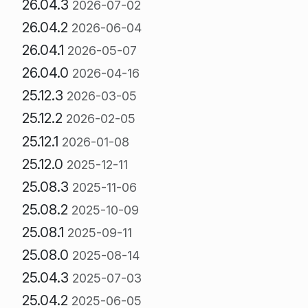
26.04.3
2026-07-02
26.04.2
2026-06-04
26.04.1
2026-05-07
26.04.0
2026-04-16
25.12.3
2026-03-05
25.12.2
2026-02-05
25.12.1
2026-01-08
25.12.0
2025-12-11
25.08.3
2025-11-06
25.08.2
2025-10-09
25.08.1
2025-09-11
25.08.0
2025-08-14
25.04.3
2025-07-03
25.04.2
2025-06-05