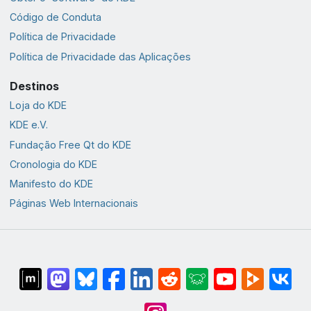
Código de Conduta
Política de Privacidade
Política de Privacidade das Aplicações
Destinos
Loja do KDE
KDE e.V.
Fundação Free Qt do KDE
Cronologia do KDE
Manifesto do KDE
Páginas Web Internacionais