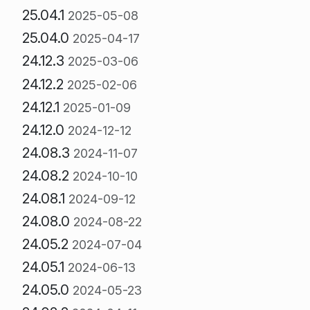
25.04.1
2025-05-08
25.04.0
2025-04-17
24.12.3
2025-03-06
24.12.2
2025-02-06
24.12.1
2025-01-09
24.12.0
2024-12-12
24.08.3
2024-11-07
24.08.2
2024-10-10
24.08.1
2024-09-12
24.08.0
2024-08-22
24.05.2
2024-07-04
24.05.1
2024-06-13
24.05.0
2024-05-23