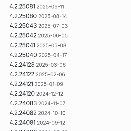
4.2.25081
2025-09-11
4.2.25080
2025-08-14
4.2.25043
2025-07-03
4.2.25042
2025-06-05
4.2.25041
2025-05-08
4.2.25040
2025-04-17
4.2.24123
2025-03-06
4.2.24122
2025-02-06
4.2.24121
2025-01-09
4.2.24120
2024-12-12
4.2.24083
2024-11-07
4.2.24082
2024-10-10
4.2.24081
2024-09-12