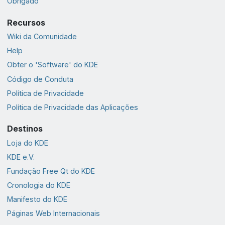
Obrigado
Recursos
Wiki da Comunidade
Help
Obter o 'Software' do KDE
Código de Conduta
Política de Privacidade
Política de Privacidade das Aplicações
Destinos
Loja do KDE
KDE e.V.
Fundação Free Qt do KDE
Cronologia do KDE
Manifesto do KDE
Páginas Web Internacionais