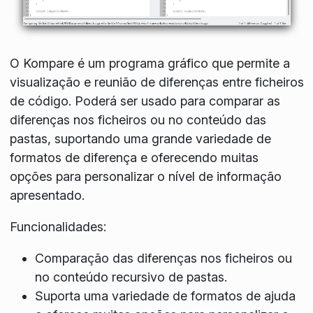
O Kompare é um programa gráfico que permite a
visualização e reunião de diferenças entre ficheiros
de código. Poderá ser usado para comparar as
diferenças nos ficheiros ou no conteúdo das
pastas, suportando uma grande variedade de
formatos de diferença e oferecendo muitas
opções para personalizar o nível de informação
apresentado.
Funcionalidades:
Comparação das diferenças nos ficheiros ou
no conteúdo recursivo de pastas.
Suporta uma variedade de formatos de ajuda