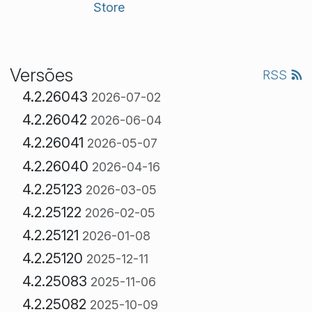
Versões
RSS
4.2.26043
2026-07-02
4.2.26042
2026-06-04
4.2.26041
2026-05-07
4.2.26040
2026-04-16
4.2.25123
2026-03-05
4.2.25122
2026-02-05
4.2.25121
2026-01-08
4.2.25120
2025-12-11
4.2.25083
2025-11-06
4.2.25082
2025-10-09