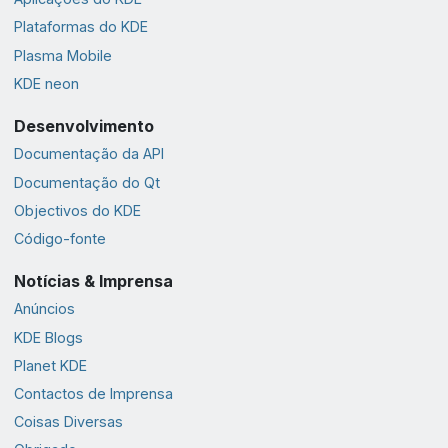
Plataformas do KDE
Plasma Mobile
KDE neon
Desenvolvimento
Documentação da API
Documentação do Qt
Objectivos do KDE
Código-fonte
Notícias & Imprensa
Anúncios
KDE Blogs
Planet KDE
Contactos de Imprensa
Coisas Diversas