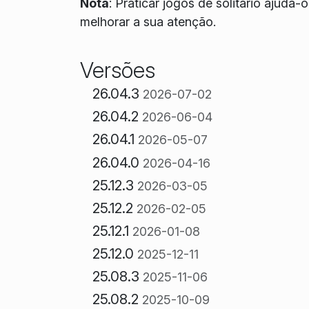
Nota
:
Praticar jogos de solitário ajuda
melhorar a sua atenção.
Versões
26.04.3
2026-07-02
26.04.2
2026-06-04
26.04.1
2026-05-07
26.04.0
2026-04-16
25.12.3
2026-03-05
25.12.2
2026-02-05
25.12.1
2026-01-08
25.12.0
2025-12-11
25.08.3
2025-11-06
25.08.2
2025-10-09