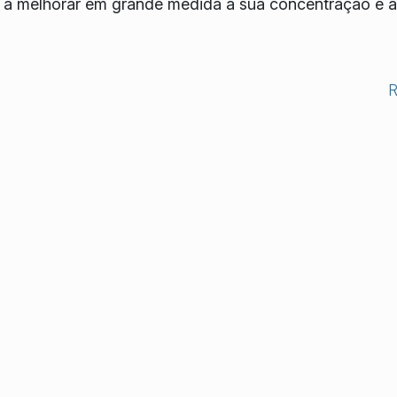
-o a melhorar em grande medida a sua concentração e a