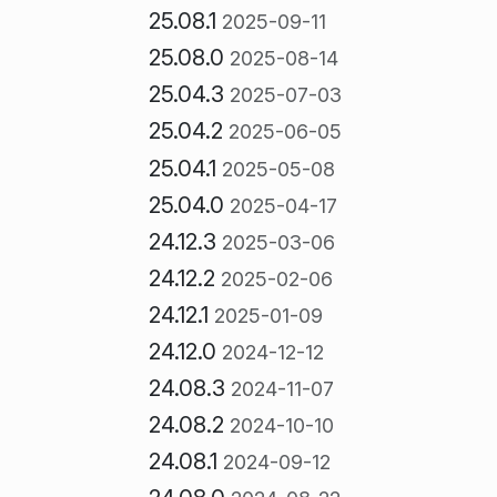
25.08.1
2025-09-11
25.08.0
2025-08-14
25.04.3
2025-07-03
25.04.2
2025-06-05
25.04.1
2025-05-08
25.04.0
2025-04-17
24.12.3
2025-03-06
24.12.2
2025-02-06
24.12.1
2025-01-09
24.12.0
2024-12-12
24.08.3
2024-11-07
24.08.2
2024-10-10
24.08.1
2024-09-12