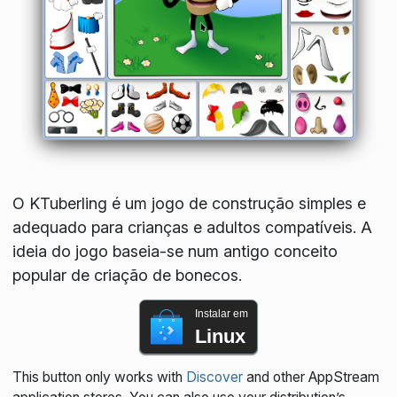
O KTuberling é um jogo de construção simples e
adequado para crianças e adultos compatíveis. A
ideia do jogo baseia-se num antigo conceito
popular de criação de bonecos.
Instalar em
Linux
This button only works with
Discover
and other AppStream