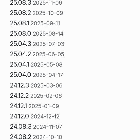
25.08.3
2025-11-06
25.08.2
2025-10-09
25.08.1
2025-09-11
25.08.0
2025-08-14
25.04.3
2025-07-03
25.04.2
2025-06-05
25.04.1
2025-05-08
25.04.0
2025-04-17
24.12.3
2025-03-06
24.12.2
2025-02-06
24.12.1
2025-01-09
24.12.0
2024-12-12
24.08.3
2024-11-07
24.08.2
2024-10-10