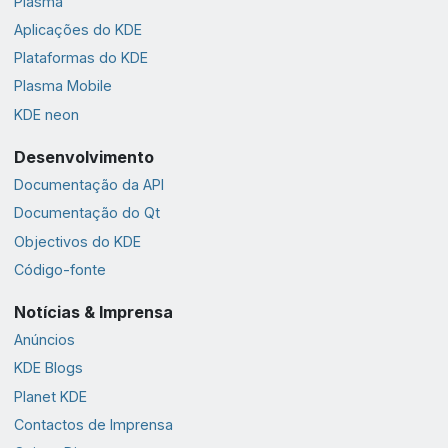
Plasma
Aplicações do KDE
Plataformas do KDE
Plasma Mobile
KDE neon
Desenvolvimento
Documentação da API
Documentação do Qt
Objectivos do KDE
Código-fonte
Notícias & Imprensa
Anúncios
KDE Blogs
Planet KDE
Contactos de Imprensa