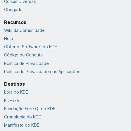
Coisas Diversas
Obrigado
Recursos
Wiki da Comunidade
Help
Obter o 'Software' do KDE
Código de Conduta
Política de Privacidade
Política de Privacidade das Aplicações
Destinos
Loja do KDE
KDE e.V.
Fundação Free Qt do KDE
Cronologia do KDE
Manifesto do KDE