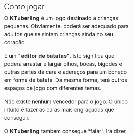
Como jogar
O
KTuberling
é um jogo destinado a crianças
pequenas. Obviamente, poderá ser adequado para
adultos que se sintam crianças ainda no seu
coração.
É um
"editor de batatas"
. Isto significa que
poderá arrastar e largar olhos, bocas, bigodes e
outras partes da cara e adereços para um boneco
em forma de batata. Da mesma forma, terá outros
espaços de jogo com diferentes temas.
Não existe nenhum vencedor para o jogo. O único
intuito é fazer as caras mais engraçadas que
conseguir.
O
KTuberling
também consegue "falar". Irá dizer