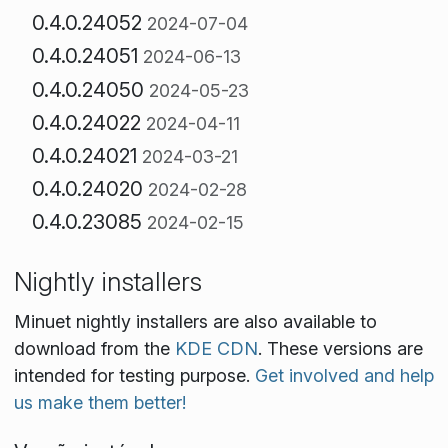
0.4.0.24052
2024-07-04
0.4.0.24051
2024-06-13
0.4.0.24050
2024-05-23
0.4.0.24022
2024-04-11
0.4.0.24021
2024-03-21
0.4.0.24020
2024-02-28
0.4.0.23085
2024-02-15
Nightly installers
Minuet nightly installers are also available to
download from the
KDE CDN
. These versions are
intended for testing purpose.
Get involved and help
us make them better!