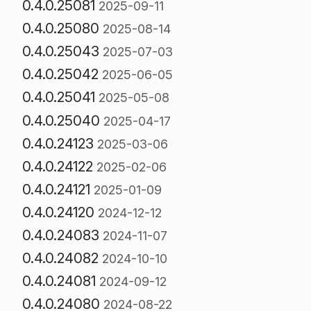
0.4.0.25081
2025-09-11
0.4.0.25080
2025-08-14
0.4.0.25043
2025-07-03
0.4.0.25042
2025-06-05
0.4.0.25041
2025-05-08
0.4.0.25040
2025-04-17
0.4.0.24123
2025-03-06
0.4.0.24122
2025-02-06
0.4.0.24121
2025-01-09
0.4.0.24120
2024-12-12
0.4.0.24083
2024-11-07
0.4.0.24082
2024-10-10
0.4.0.24081
2024-09-12
0.4.0.24080
2024-08-22