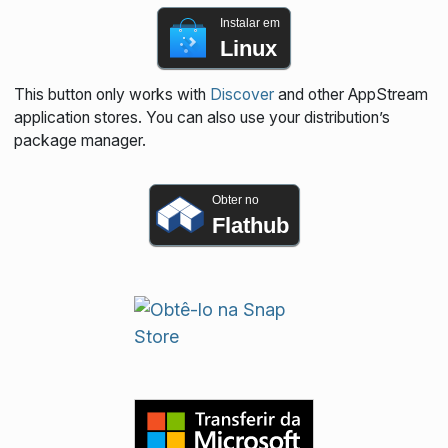
Instalar em
Linux
This button only works with
Discover
and other AppStream
application stores. You can also use your distribution’s
package manager.
Obter no
Flathub