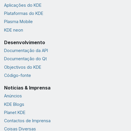
Aplicações do KDE
Plataformas do KDE
Plasma Mobile
KDE neon
Desenvolvimento
Documentação da API
Documentação do Qt
Objectivos do KDE
Código-fonte
Notícias & Imprensa
Anúncios
KDE Blogs
Planet KDE
Contactos de Imprensa
Coisas Diversas