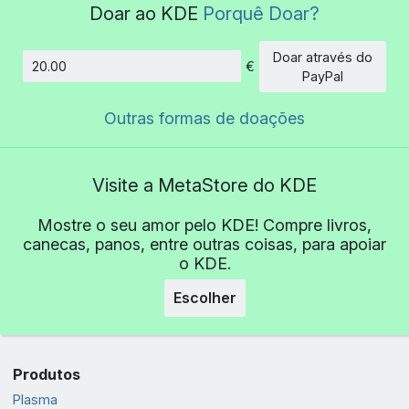
Doar ao KDE
Porquê Doar?
Doar através do
€
Montante
PayPal
Outras formas de doações
Visite a MetaStore do KDE
Mostre o seu amor pelo KDE! Compre livros,
canecas, panos, entre outras coisas, para apoiar
o KDE.
Escolher
Produtos
Plasma