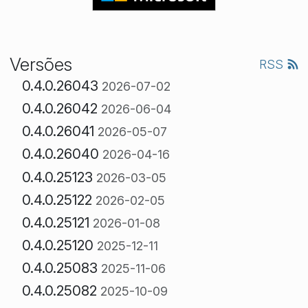
Versões
RSS
0.4.0.26043
2026-07-02
0.4.0.26042
2026-06-04
0.4.0.26041
2026-05-07
0.4.0.26040
2026-04-16
0.4.0.25123
2026-03-05
0.4.0.25122
2026-02-05
0.4.0.25121
2026-01-08
0.4.0.25120
2025-12-11
0.4.0.25083
2025-11-06
0.4.0.25082
2025-10-09