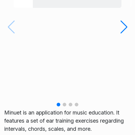
Minuet is an application for music education. It
features a set of ear training exercises regarding
intervals, chords, scales, and more.