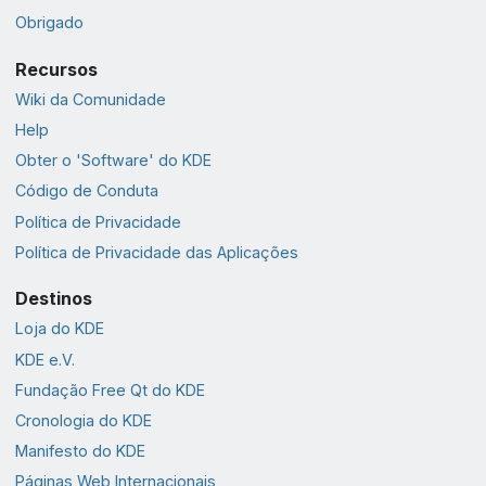
Obrigado
Recursos
Wiki da Comunidade
Help
Obter o 'Software' do KDE
Código de Conduta
Política de Privacidade
Política de Privacidade das Aplicações
Destinos
Loja do KDE
KDE e.V.
Fundação Free Qt do KDE
Cronologia do KDE
Manifesto do KDE
Páginas Web Internacionais