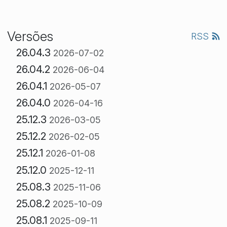
Versões
RSS
26.04.3
2026-07-02
26.04.2
2026-06-04
26.04.1
2026-05-07
26.04.0
2026-04-16
25.12.3
2026-03-05
25.12.2
2026-02-05
25.12.1
2026-01-08
25.12.0
2025-12-11
25.08.3
2025-11-06
25.08.2
2025-10-09
25.08.1
2025-09-11