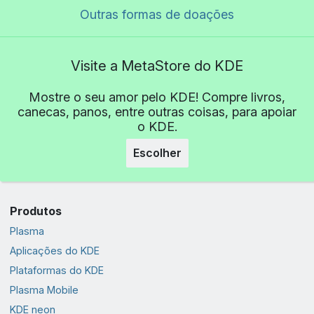
Outras formas de doações
Visite a MetaStore do KDE
Mostre o seu amor pelo KDE! Compre livros,
canecas, panos, entre outras coisas, para apoiar
o KDE.
Escolher
Produtos
Plasma
Aplicações do KDE
Plataformas do KDE
Plasma Mobile
KDE neon