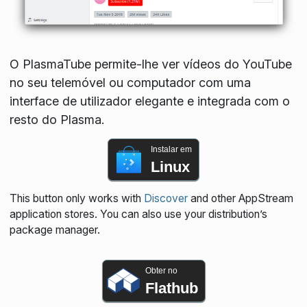
O PlasmaTube permite-lhe ver vídeos do YouTube
no seu telemóvel ou computador com uma
interface de utilizador elegante e integrada com o
resto do Plasma.
Instalar em
Linux
This button only works with
Discover
and other AppStream
application stores. You can also use your distribution’s
package manager.
Obter no
Flathub