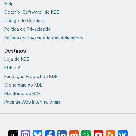
Help
Obter o 'Software' do KDE
Código de Conduta
Política de Privacidade
Política de Privacidade das Aplicações
Destinos
Loja do KDE
KDE e.V.
Fundação Free Qt do KDE
Cronologia do KDE
Manifesto do KDE
Páginas Web Internacionais