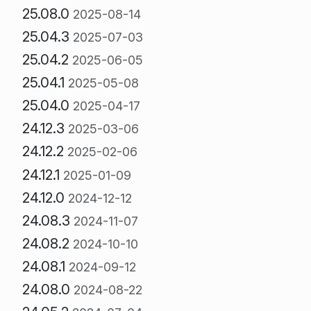
25.08.0
2025-08-14
25.04.3
2025-07-03
25.04.2
2025-06-05
25.04.1
2025-05-08
25.04.0
2025-04-17
24.12.3
2025-03-06
24.12.2
2025-02-06
24.12.1
2025-01-09
24.12.0
2024-12-12
24.08.3
2024-11-07
24.08.2
2024-10-10
24.08.1
2024-09-12
24.08.0
2024-08-22