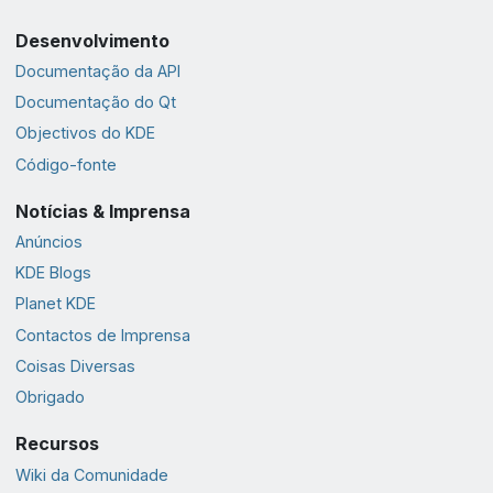
Desenvolvimento
Documentação da API
Documentação do Qt
Objectivos do KDE
Código-fonte
Notícias & Imprensa
Anúncios
KDE Blogs
Planet KDE
Contactos de Imprensa
Coisas Diversas
Obrigado
Recursos
Wiki da Comunidade