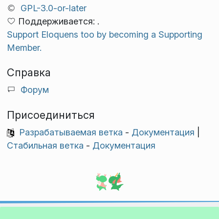
GPL-3.0-or-later
Поддерживается: .
Support Eloquens too by becoming a Supporting
Member.
Справка
Форум
Присоединиться
Разрабатываемая ветка
-
Документация
|
Стабильная ветка
-
Документация