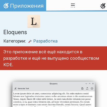
Перейти к содержимому
Приложения
На главную
Eloquens
Категории:
Разработка
Это приложение всё ещё находится в
разработке и ещё не выпущено сообществом
KDE.