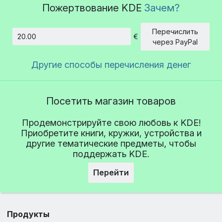
Пожертвование KDE
Зачем?
Перечислить
€
Сумма
через PayPal
Другие способы перечисления денег
Посетить магазин товаров
Продемонстрируйте свою любовь к KDE!
Приобретите книги, кружки, устройства и
другие тематические предметы, чтобы
поддержать KDE.
Перейти
Продукты