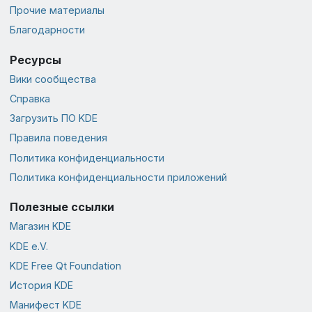
Прочие материалы
Благодарности
Ресурсы
Вики сообщества
Справка
Загрузить ПО KDE
Правила поведения
Политика конфиденциальности
Политика конфиденциальности приложений
Полезные ссылки
Магазин KDE
KDE e.V.
KDE Free Qt Foundation
История KDE
Манифест KDE