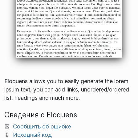
Eloquens allows you to easily generate the lorem
ipsum text, you can add links, unordered/ordered
list, headings and much more.
Сведения о Eloquens
Сообщить об ошибке
Исходный код