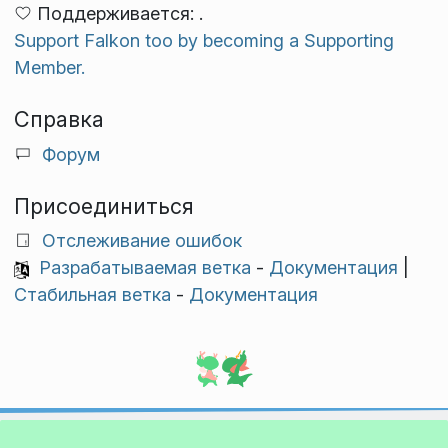
Поддерживается: .
Support Falkon too by becoming a Supporting
Member.
Справка
Форум
Присоединиться
Отслеживание ошибок
Разрабатываемая ветка
-
Документация
|
Стабильная ветка
-
Документация