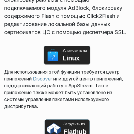
подключаемого модуля AdBlock, блокировку
содержимого Flash с помощью Click2Flash и
редактирование локальной базы данных
сертификатов ЦС с помощью диспетчера SSL.
Установить на
Linux
Для использования этой функции требуется центр
приложений
Discover
или другой центр приложений,
поддерживающий работу с AppStream. Такое
приложение также может быть установлено из
системы управления пакетами используемого
дистрибутива.
Загрузить из
Flathub