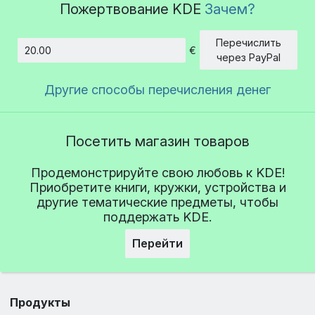
Пожертвование KDE
Зачем?
Перечислить
€
Сумма
через PayPal
Другие способы перечисления денег
Посетить магазин товаров
Продемонстрируйте свою любовь к KDE!
Приобретите книги, кружки, устройства и
другие тематические предметы, чтобы
поддержать KDE.
Перейти
Продукты