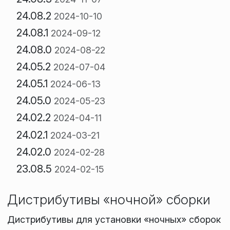
24.08.2
2024-10-10
24.08.1
2024-09-12
24.08.0
2024-08-22
24.05.2
2024-07-04
24.05.1
2024-06-13
24.05.0
2024-05-23
24.02.2
2024-04-11
24.02.1
2024-03-21
24.02.0
2024-02-28
23.08.5
2024-02-15
Дистрибутивы «ночной» сборки
Дистрибутивы для установки «ночных» сборок