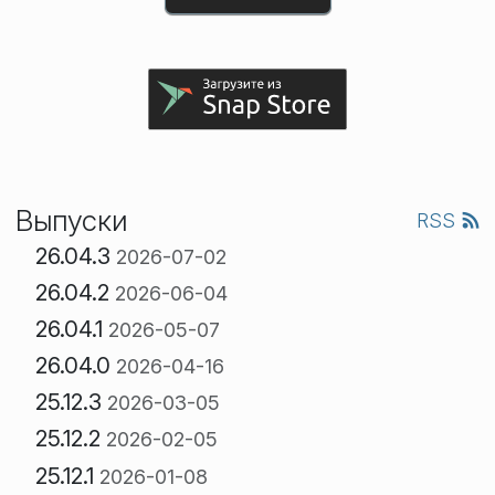
Выпуски
RSS
26.04.3
2026-07-02
26.04.2
2026-06-04
26.04.1
2026-05-07
26.04.0
2026-04-16
25.12.3
2026-03-05
25.12.2
2026-02-05
25.12.1
2026-01-08