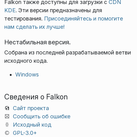
Falkon также доступны для загрузки с
CDN
KDE
. Эти версии предназначены для
тестирования.
Присоединяйтесь и помогите
нам сделать их лучше!
Нестабильная версия.
Собрана из последней разрабатываемой ветви
исходного кода.
Windows
Сведения о Falkon
Сайт проекта
Сообщить об ошибке
Исходный код
GPL-3.0+