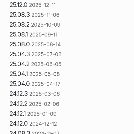
25.12.0
2025-12-11
25.08.3
2025-11-06
25.08.2
2025-10-09
25.08.1
2025-09-11
25.08.0
2025-08-14
25.04.3
2025-07-03
25.04.2
2025-06-05
25.04.1
2025-05-08
25.04.0
2025-04-17
24.12.3
2025-03-06
24.12.2
2025-02-06
24.12.1
2025-01-09
24.12.0
2024-12-12
24.08.3
2024-11-07