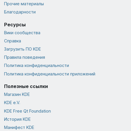
Прочие материалы
Благодарности
Ресурсы
Вики сообщества
Справка
Загрузить ПО KDE
Правила поведения
Политика конфиденциальности
Политика конфиденциальности приложений
Полезные ссылки
Магазин KDE
KDE e.V.
KDE Free Qt Foundation
История KDE
Манифест KDE