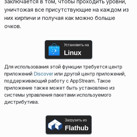
заключается в том, чтобы проходить уровни,
уничтожая все присутствующие на каждом из
них кирпичи и получая как можно больше
очков.
Установить на
Linux
Для использования этой функции требуется центр
приложений
Discover
или другой центр приложений,
поддерживающий работу с AppStream. Такое
приложение также может быть установлено из
системы управления пакетами используемого
дистрибутива.
Загрузить из
Flathub