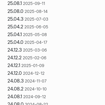
25.08.1
2025-09-11
25.08.0
2025-08-14
25.04.3
2025-07-03
25.04.2
2025-06-05
25.04.1
2025-05-08
25.04.0
2025-04-17
24.12.3
2025-03-06
24.12.2
2025-02-06
24.12.1
2025-01-09
24.12.0
2024-12-12
24.08.3
2024-11-07
24.08.2
2024-10-10
24.08.1
2024-09-12
24.08.0
2024-08-22