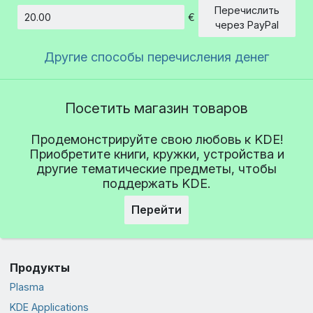
Перечислить
€
Сумма
через PayPal
Другие способы перечисления денег
Посетить магазин товаров
Продемонстрируйте свою любовь к KDE!
Приобретите книги, кружки, устройства и
другие тематические предметы, чтобы
поддержать KDE.
Перейти
Продукты
Plasma
KDE Applications