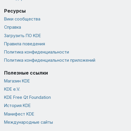
Ресурсы
Вики сообщества
Справка
Загрузить ПО KDE
Правила поведения
Политика конфиденциальности
Политика конфиденциальности приложений
Полезные ссылки
Магазин KDE
KDE e.V.
KDE Free Qt Foundation
История KDE
Манифест KDE
Международные сайты