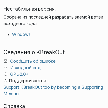
Нестабильная версия.
Собрана из последней разрабатываемой ветви
исходного кода.
Windows
Сведения о KBreakOut
Сообщить об ошибке
Исходный код
GPL-2.0+
Поддерживается: .
Support KBreakOut too by becoming a Supporting
Member.
Справка