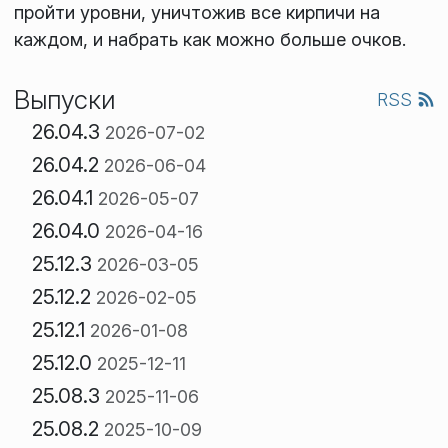
пройти уровни, уничтожив все кирпичи на
каждом, и набрать как можно больше очков.
Выпуски
RSS
26.04.3
2026-07-02
26.04.2
2026-06-04
26.04.1
2026-05-07
26.04.0
2026-04-16
25.12.3
2026-03-05
25.12.2
2026-02-05
25.12.1
2026-01-08
25.12.0
2025-12-11
25.08.3
2025-11-06
25.08.2
2025-10-09