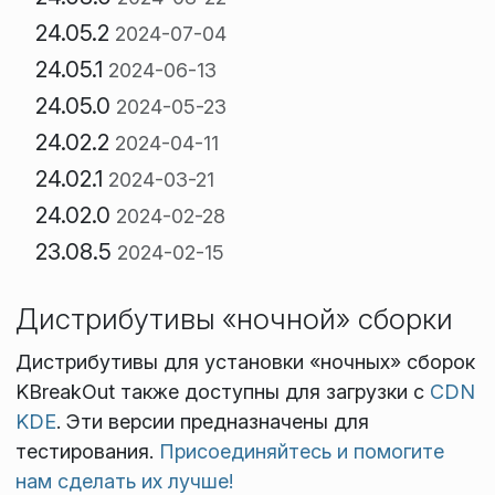
24.05.2
2024-07-04
24.05.1
2024-06-13
24.05.0
2024-05-23
24.02.2
2024-04-11
24.02.1
2024-03-21
24.02.0
2024-02-28
23.08.5
2024-02-15
Дистрибутивы «ночной» сборки
Дистрибутивы для установки «ночных» сборок
KBreakOut также доступны для загрузки с
CDN
KDE
. Эти версии предназначены для
тестирования.
Присоединяйтесь и помогите
нам сделать их лучше!