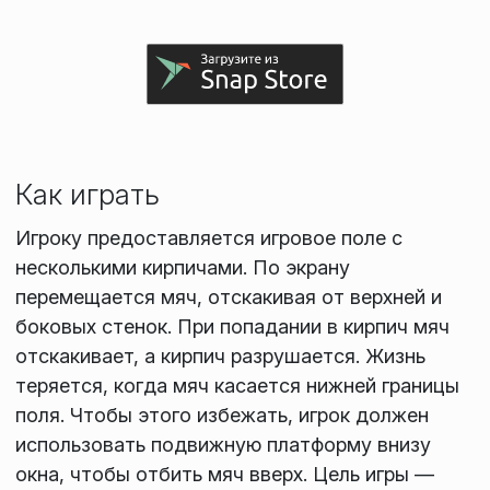
Как играть
Игроку предоставляется игровое поле с
несколькими кирпичами. По экрану
перемещается мяч, отскакивая от верхней и
боковых стенок. При попадании в кирпич мяч
отскакивает, а кирпич разрушается. Жизнь
теряется, когда мяч касается нижней границы
поля. Чтобы этого избежать, игрок должен
использовать подвижную платформу внизу
окна, чтобы отбить мяч вверх. Цель игры —