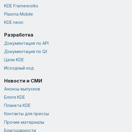
KDE Frameworks
Plasma Mobile
KDE neon
Разработка
Документация по API
Документация по Qt
Цели KDE
Исходный код
Новости и СМИ
Анонсы выпусков
Блоги KDE
Планета KDE
Контакты для прессы
Прочие материалы
Благодарности