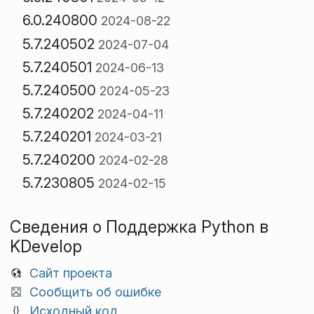
6.0.240800
2024-08-22
5.7.240502
2024-07-04
5.7.240501
2024-06-13
5.7.240500
2024-05-23
5.7.240202
2024-04-11
5.7.240201
2024-03-21
5.7.240200
2024-02-28
5.7.230805
2024-02-15
Сведения о Поддержка Python в
KDevelop
Сайт проекта
Сообщить об ошибке
Исходный код