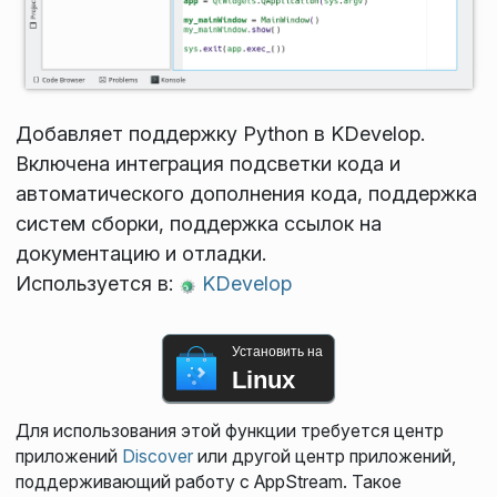
Добавляет поддержку Python в KDevelop.
Включена интеграция подсветки кода и
автоматического дополнения кода, поддержка
систем сборки, поддержка ссылок на
документацию и отладки.
Используется в:
KDevelop
Установить на
Linux
Для использования этой функции требуется центр
приложений
Discover
или другой центр приложений,
поддерживающий работу с AppStream. Такое