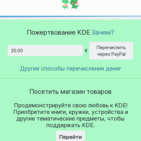
Пожертвование KDE
Зачем?
Перечислить
€
Сумма
через PayPal
Другие способы перечисления денег
Посетить магазин товаров
Продемонстрируйте свою любовь к KDE!
Приобретите книги, кружки, устройства и
другие тематические предметы, чтобы
поддержать KDE.
Перейти