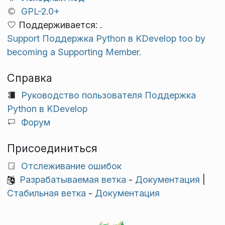
GPL-2.0+
Поддерживается: .
Support Поддержка Python в KDevelop too by
becoming a Supporting Member.
Справка
Руководство пользователя Поддержка
Python в KDevelop
Форум
Присоединиться
Отслеживание ошибок
Разрабатываемая ветка
-
Документация
|
Стабильная ветка
-
Документация