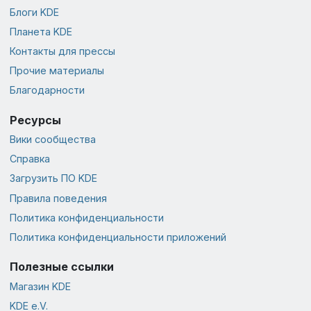
Блоги KDE
Планета KDE
Контакты для прессы
Прочие материалы
Благодарности
Ресурсы
Вики сообщества
Справка
Загрузить ПО KDE
Правила поведения
Политика конфиденциальности
Политика конфиденциальности приложений
Полезные ссылки
Магазин KDE
KDE e.V.