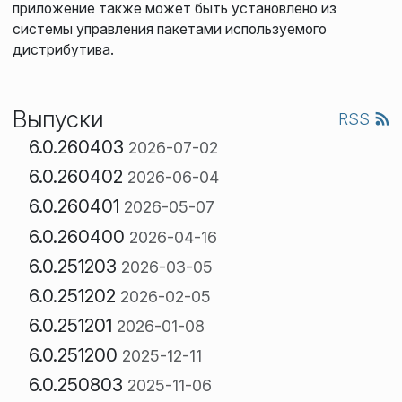
приложение также может быть установлено из
системы управления пакетами используемого
дистрибутива.
Выпуски
RSS
6.0.260403
2026-07-02
6.0.260402
2026-06-04
6.0.260401
2026-05-07
6.0.260400
2026-04-16
6.0.251203
2026-03-05
6.0.251202
2026-02-05
6.0.251201
2026-01-08
6.0.251200
2025-12-11
6.0.250803
2025-11-06