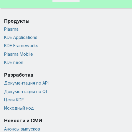
Продукты
Plasma
KDE Applications
KDE Frameworks
Plasma Mobile
KDE neon
Разработка
Документация по API
Документация по Qt
Цели KDE
Исходный код
Новости и СМИ
Анонсы выпусков