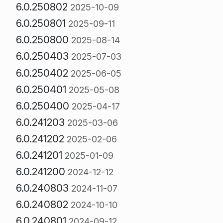
6.0.250802
2025-10-09
6.0.250801
2025-09-11
6.0.250800
2025-08-14
6.0.250403
2025-07-03
6.0.250402
2025-06-05
6.0.250401
2025-05-08
6.0.250400
2025-04-17
6.0.241203
2025-03-06
6.0.241202
2025-02-06
6.0.241201
2025-01-09
6.0.241200
2024-12-12
6.0.240803
2024-11-07
6.0.240802
2024-10-10
6.0.240801
2024-09-12