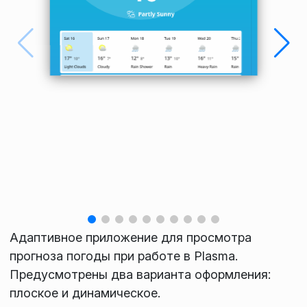
Адаптивное приложение для просмотра
прогноза погоды при работе в Plasma.
Предусмотрены два варианта оформления:
плоское и динамическое.