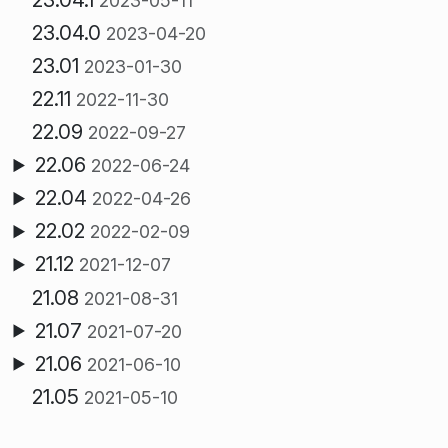
2023-05-11
23.04.0
2023-04-20
23.01
2023-01-30
22.11
2022-11-30
22.09
2022-09-27
22.06
2022-06-24
22.04
2022-04-26
22.02
2022-02-09
21.12
2021-12-07
21.08
2021-08-31
21.07
2021-07-20
21.06
2021-06-10
21.05
2021-05-10