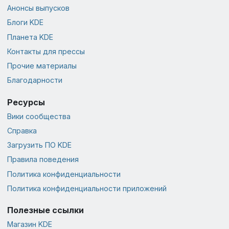
Анонсы выпусков
Блоги KDE
Планета KDE
Контакты для прессы
Прочие материалы
Благодарности
Ресурсы
Вики сообщества
Справка
Загрузить ПО KDE
Правила поведения
Политика конфиденциальности
Политика конфиденциальности приложений
Полезные ссылки
Магазин KDE