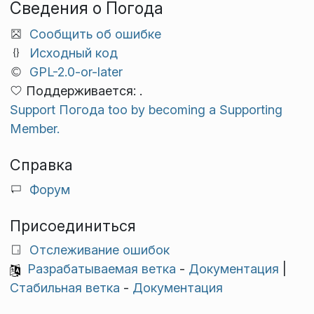
Сведения о Погода
Сообщить об ошибке
Исходный код
GPL-2.0-or-later
Поддерживается: .
Support Погода too by becoming a Supporting
Member.
Справка
Форум
Присоединиться
Отслеживание ошибок
Разрабатываемая ветка
-
Документация
|
Стабильная ветка
-
Документация