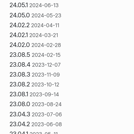
24.05.1
2024-06-13
24.05.0
2024-05-23
24.02.2
2024-04-11
24.02.1
2024-03-21
24.02.0
2024-02-28
23.08.5
2024-02-15
23.08.4
2023-12-07
23.08.3
2023-11-09
23.08.2
2023-10-12
23.08.1
2023-09-14
23.08.0
2023-08-24
23.04.3
2023-07-06
23.04.2
2023-06-08
23.04.1