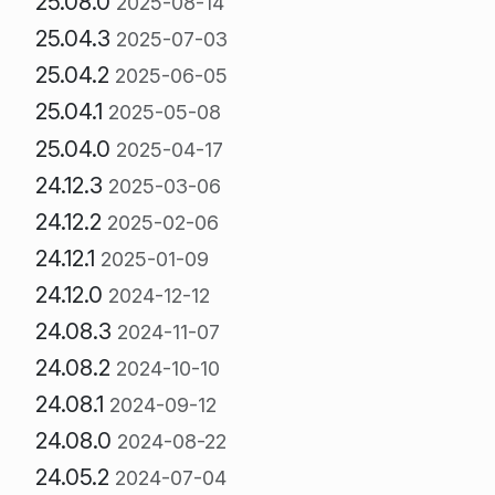
25.08.0
2025-08-14
25.04.3
2025-07-03
25.04.2
2025-06-05
25.04.1
2025-05-08
25.04.0
2025-04-17
24.12.3
2025-03-06
24.12.2
2025-02-06
24.12.1
2025-01-09
24.12.0
2024-12-12
24.08.3
2024-11-07
24.08.2
2024-10-10
24.08.1
2024-09-12
24.08.0
2024-08-22
24.05.2
2024-07-04