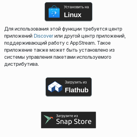
Установить на
Linux
Для использования этой функции требуется центр
приложений
Discover
или другой центр приложений,
поддерживающий работу с AppStream. Такое
приложение также может быть установлено из
системы управления пакетами используемого
дистрибутива.
Загрузить из
Flathub