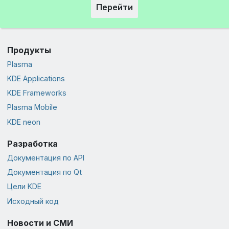
Перейти
Продукты
Plasma
KDE Applications
KDE Frameworks
Plasma Mobile
KDE neon
Разработка
Документация по API
Документация по Qt
Цели KDE
Исходный код
Новости и СМИ