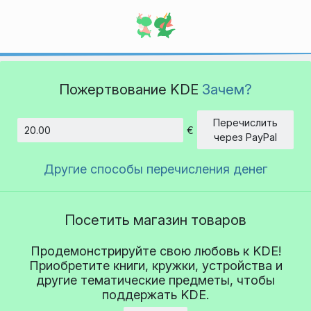
Пожертвование KDE
Зачем?
Перечислить
€
Сумма
через PayPal
Другие способы перечисления денег
Посетить магазин товаров
Продемонстрируйте свою любовь к KDE!
Приобретите книги, кружки, устройства и
другие тематические предметы, чтобы
поддержать KDE.