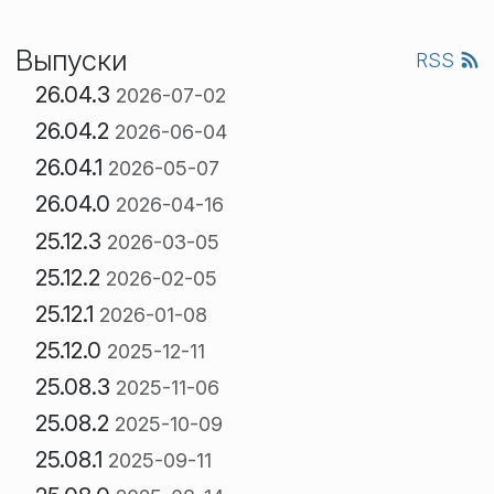
Выпуски
RSS
26.04.3
2026-07-02
26.04.2
2026-06-04
26.04.1
2026-05-07
26.04.0
2026-04-16
25.12.3
2026-03-05
25.12.2
2026-02-05
25.12.1
2026-01-08
25.12.0
2025-12-11
25.08.3
2025-11-06
25.08.2
2025-10-09
25.08.1
2025-09-11