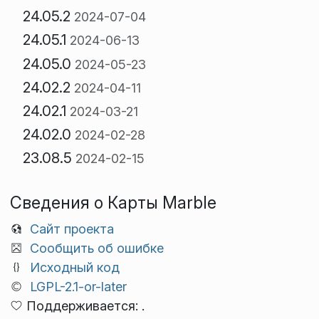
24.05.2
2024-07-04
24.05.1
2024-06-13
24.05.0
2024-05-23
24.02.2
2024-04-11
24.02.1
2024-03-21
24.02.0
2024-02-28
23.08.5
2024-02-15
Сведения о Карты Marble
Сайт проекта
Сообщить об ошибке
Исходный код
LGPL-2.1-or-later
Поддерживается: .