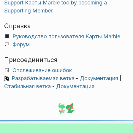
Support Карты Marble too by becoming a
Supporting Member.
Справка
Руководство пользователя Карты Marble
Форум
Присоединиться
Отслеживание ошибок
Разрабатываемая ветка
-
Документация
|
Стабильная ветка
-
Документация