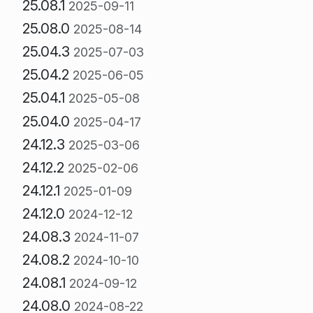
25.08.1
2025-09-11
25.08.0
2025-08-14
25.04.3
2025-07-03
25.04.2
2025-06-05
25.04.1
2025-05-08
25.04.0
2025-04-17
24.12.3
2025-03-06
24.12.2
2025-02-06
24.12.1
2025-01-09
24.12.0
2024-12-12
24.08.3
2024-11-07
24.08.2
2024-10-10
24.08.1
2024-09-12
24.08.0
2024-08-22