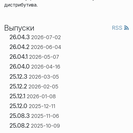
дистрибутива.
Выпуски
RSS
26.04.3
2026-07-02
26.04.2
2026-06-04
26.04.1
2026-05-07
26.04.0
2026-04-16
25.12.3
2026-03-05
25.12.2
2026-02-05
25.12.1
2026-01-08
25.12.0
2025-12-11
25.08.3
2025-11-06
25.08.2
2025-10-09