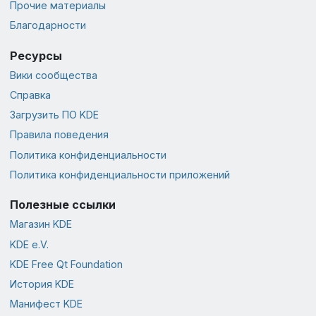
Прочие материалы
Благодарности
Ресурсы
Вики сообщества
Справка
Загрузить ПО KDE
Правила поведения
Политика конфиденциальности
Политика конфиденциальности приложений
Полезные ссылки
Магазин KDE
KDE e.V.
KDE Free Qt Foundation
История KDE
Манифест KDE