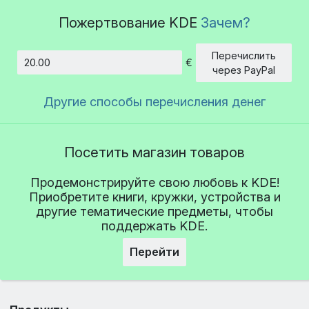
Пожертвование KDE
Зачем?
Перечислить
€
Сумма
через PayPal
Другие способы перечисления денег
Посетить магазин товаров
Продемонстрируйте свою любовь к KDE!
Приобретите книги, кружки, устройства и
другие тематические предметы, чтобы
поддержать KDE.
Перейти