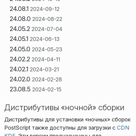
24.08.1
2024-09-12
24.08.0
2024-08-22
24.05.2
2024-07-04
24.05.1
2024-06-13
24.05.0
2024-05-23
24.02.2
2024-04-11
24.02.1
2024-03-21
24.02.0
2024-02-28
23.08.5
2024-02-15
Дистрибутивы «ночной» сборки
Дистрибутивы для установки «ночных» сборок
PostScript также доступны для загрузки с
CDN
KDE
. Эти версии предназначены для