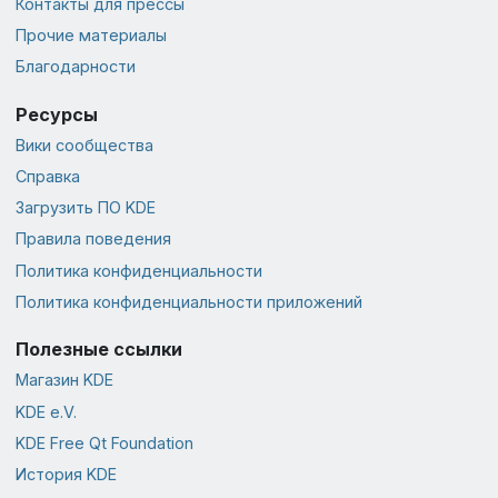
Контакты для прессы
Прочие материалы
Благодарности
Ресурсы
Вики сообщества
Справка
Загрузить ПО KDE
Правила поведения
Политика конфиденциальности
Политика конфиденциальности приложений
Полезные ссылки
Магазин KDE
KDE e.V.
KDE Free Qt Foundation
История KDE