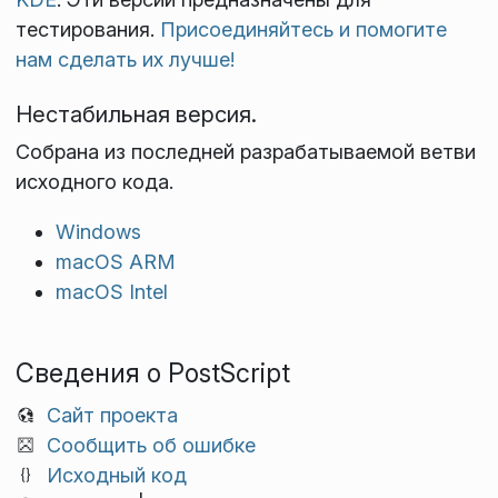
тестирования.
Присоединяйтесь и помогите
нам сделать их лучше!
Нестабильная версия.
Собрана из последней разрабатываемой ветви
исходного кода.
Windows
macOS ARM
macOS Intel
Сведения о PostScript
Сайт проекта
Сообщить об ошибке
Исходный код