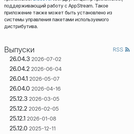
поддерживающий работу с AppStream. Такое
приложение также может быть установлено из
системы управления пакетами используемого
дистрибутива.
Выпуски
RSS
26.04.3
2026-07-02
26.04.2
2026-06-04
26.04.1
2026-05-07
26.04.0
2026-04-16
25.12.3
2026-03-05
25.12.2
2026-02-05
25.12.1
2026-01-08
25.12.0
2025-12-11