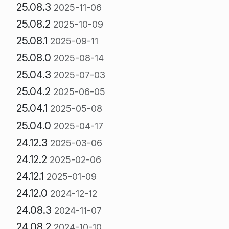
25.08.3
2025-11-06
25.08.2
2025-10-09
25.08.1
2025-09-11
25.08.0
2025-08-14
25.04.3
2025-07-03
25.04.2
2025-06-05
25.04.1
2025-05-08
25.04.0
2025-04-17
24.12.3
2025-03-06
24.12.2
2025-02-06
24.12.1
2025-01-09
24.12.0
2024-12-12
24.08.3
2024-11-07
24.08.2
2024-10-10