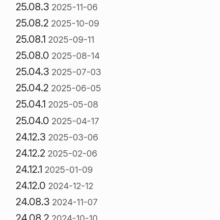
25.08.3
2025-11-06
25.08.2
2025-10-09
25.08.1
2025-09-11
25.08.0
2025-08-14
25.04.3
2025-07-03
25.04.2
2025-06-05
25.04.1
2025-05-08
25.04.0
2025-04-17
24.12.3
2025-03-06
24.12.2
2025-02-06
24.12.1
2025-01-09
24.12.0
2024-12-12
24.08.3
2024-11-07
24.08.2
2024-10-10