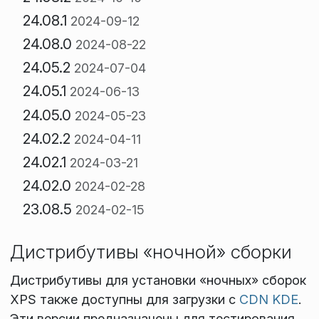
24.08.1
2024-09-12
24.08.0
2024-08-22
24.05.2
2024-07-04
24.05.1
2024-06-13
24.05.0
2024-05-23
24.02.2
2024-04-11
24.02.1
2024-03-21
24.02.0
2024-02-28
23.08.5
2024-02-15
Дистрибутивы «ночной» сборки
Дистрибутивы для установки «ночных» сборок
XPS также доступны для загрузки с
CDN KDE
.
Эти версии предназначены для тестирования.