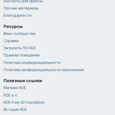
Контакты для прессы
Прочие материалы
Благодарности
Ресурсы
Вики сообщества
Справка
Загрузить ПО KDE
Правила поведения
Политика конфиденциальности
Политика конфиденциальности приложений
Полезные ссылки
Магазин KDE
KDE e.V.
KDE Free Qt Foundation
История KDE