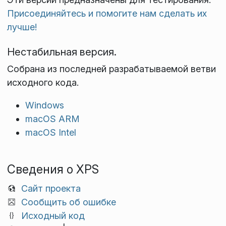
Присоединяйтесь и помогите нам сделать их
лучше!
Нестабильная версия.
Собрана из последней разрабатываемой ветви
исходного кода.
Windows
macOS ARM
macOS Intel
Сведения о XPS
Сайт проекта
Сообщить об ошибке
Исходный код