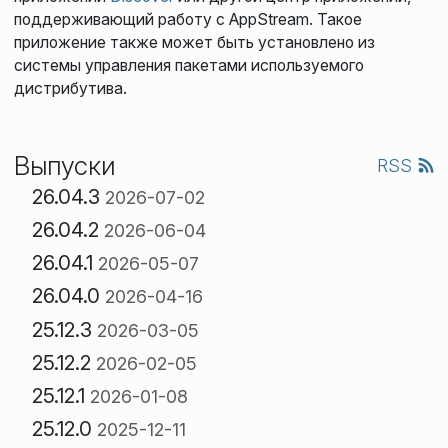
поддерживающий работу с AppStream. Такое
приложение также может быть установлено из
системы управления пакетами используемого
дистрибутива.
Выпуски
RSS
26.04.3
2026-07-02
26.04.2
2026-06-04
26.04.1
2026-05-07
26.04.0
2026-04-16
25.12.3
2026-03-05
25.12.2
2026-02-05
25.12.1
2026-01-08
25.12.0
2025-12-11