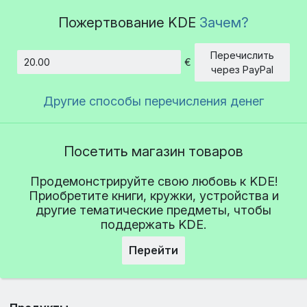
Пожертвование KDE
Зачем?
Перечислить
€
Сумма
через PayPal
Другие способы перечисления денег
Посетить магазин товаров
Продемонстрируйте свою любовь к KDE!
Приобретите книги, кружки, устройства и
другие тематические предметы, чтобы
поддержать KDE.
Перейти