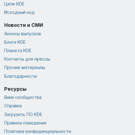
Цели KDE
Исходный код
Новости и СМИ
Анонсы выпусков
Блоги KDE
Планета KDE
Контакты для прессы
Прочие материалы
Благодарности
Ресурсы
Вики сообщества
Справка
Загрузить ПО KDE
Правила поведения
Политика конфиденциальности