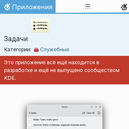
Перейти к содержимому
Приложения
На главную
Задачи
Категории:
Служебные
Это приложение всё ещё находится в
разработке и ещё не выпущено сообществом
KDE.