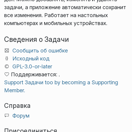
задачи, а приложение автоматически сохранит
все изменения. Работает на настольных
компьютерах и мобильных устройствах.
Сведения о Задачи
Сообщить об ошибке
Исходный код
GPL-3.0-or-later
Поддерживается: .
Support Задачи too by becoming a Supporting
Member.
Справка
Форум
Присоединиться