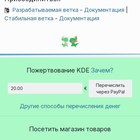
Разрабатываемая ветка
-
Документация
|
Стабильная ветка
-
Документация
Пожертвование KDE
Зачем?
Перечислить
€
Сумма
через PayPal
Другие способы перечисления денег
Посетить магазин товаров