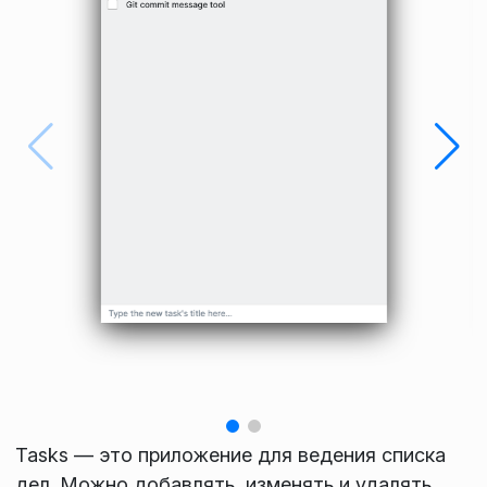
Tasks — это приложение для ведения списка
дел. Можно добавлять, изменять и удалять