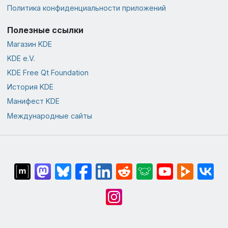
Политика конфиденциальности приложений
Полезные ссылки
Магазин KDE
KDE e.V.
KDE Free Qt Foundation
История KDE
Манифест KDE
Международные сайты