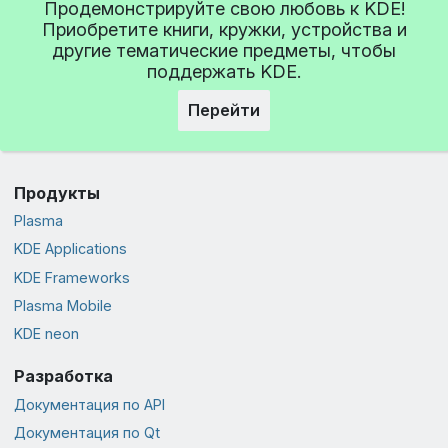
Продемонстрируйте свою любовь к KDE!
Приобретите книги, кружки, устройства и
другие тематические предметы, чтобы
поддержать KDE.
Перейти
Продукты
Plasma
KDE Applications
KDE Frameworks
Plasma Mobile
KDE neon
Разработка
Документация по API
Документация по Qt