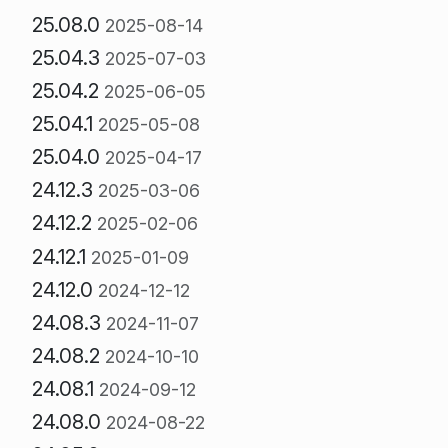
25.08.0
2025-08-14
25.04.3
2025-07-03
25.04.2
2025-06-05
25.04.1
2025-05-08
25.04.0
2025-04-17
24.12.3
2025-03-06
24.12.2
2025-02-06
24.12.1
2025-01-09
24.12.0
2024-12-12
24.08.3
2024-11-07
24.08.2
2024-10-10
24.08.1
2024-09-12
24.08.0
2024-08-22