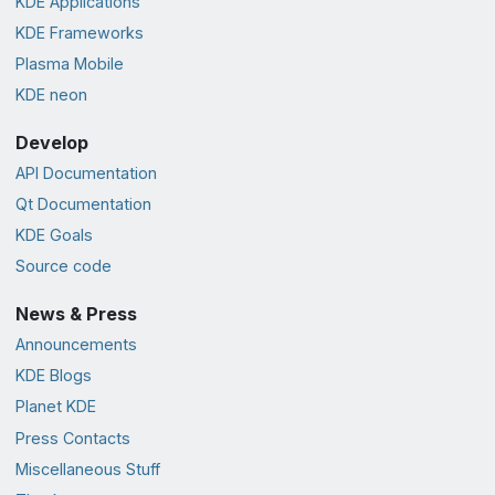
KDE Applications
KDE Frameworks
Plasma Mobile
KDE neon
Develop
API Documentation
Qt Documentation
KDE Goals
Source code
News & Press
Announcements
KDE Blogs
Planet KDE
Press Contacts
Miscellaneous Stuff