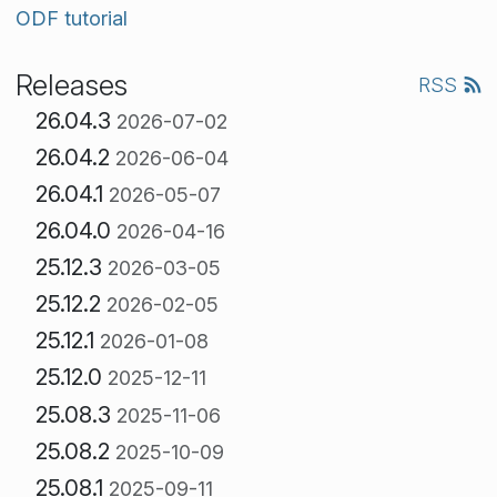
ODF tutorial
Releases
RSS
26.04.3
2026-07-02
26.04.2
2026-06-04
26.04.1
2026-05-07
26.04.0
2026-04-16
25.12.3
2026-03-05
25.12.2
2026-02-05
25.12.1
2026-01-08
25.12.0
2025-12-11
25.08.3
2025-11-06
25.08.2
2025-10-09
25.08.1
2025-09-11