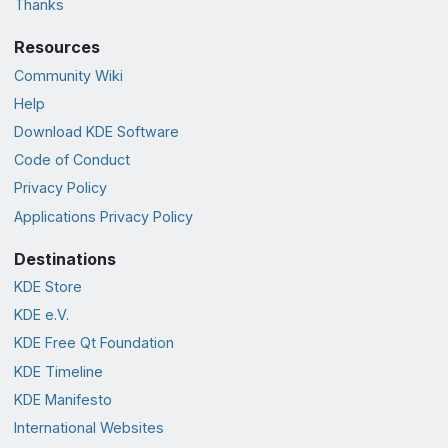
Thanks
Resources
Community Wiki
Help
Download KDE Software
Code of Conduct
Privacy Policy
Applications Privacy Policy
Destinations
KDE Store
KDE e.V.
KDE Free Qt Foundation
KDE Timeline
KDE Manifesto
International Websites