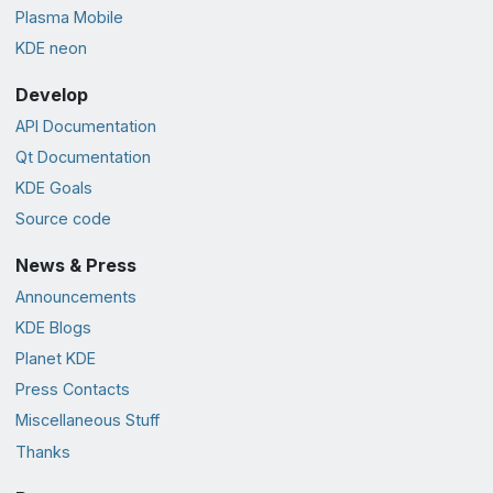
Plasma Mobile
KDE neon
Develop
API Documentation
Qt Documentation
KDE Goals
Source code
News & Press
Announcements
KDE Blogs
Planet KDE
Press Contacts
Miscellaneous Stuff
Thanks