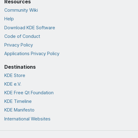
Resources
Community Wiki
Help
Download KDE Software
Code of Conduct
Privacy Policy
Applications Privacy Policy
Destinations
KDE Store
KDE e.V.
KDE Free Qt Foundation
KDE Timeline
KDE Manifesto
International Websites