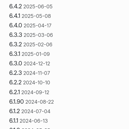
6.4.2
2025-06-05
6.4.1
2025-05-08
6.4.0
2025-04-17
6.3.3
2025-03-06
6.3.2
2025-02-06
6.3.1
2025-01-09
6.3.0
2024-12-12
6.2.3
2024-11-07
6.2.2
2024-10-10
6.2.1
2024-09-12
6.1.90
2024-08-22
6.1.2
2024-07-04
6.1.1
2024-06-13