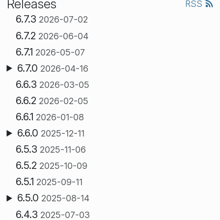
Releases
RSS
6.7.3
2026-07-02
6.7.2
2026-06-04
6.7.1
2026-05-07
6.7.0
2026-04-16
6.6.3
2026-03-05
6.6.2
2026-02-05
6.6.1
2026-01-08
6.6.0
2025-12-11
6.5.3
2025-11-06
6.5.2
2025-10-09
6.5.1
2025-09-11
6.5.0
2025-08-14
6.4.3
2025-07-03