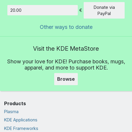
Donate via
€
Amount
PayPal
Other ways to donate
Visit the KDE MetaStore
Show your love for KDE! Purchase books, mugs,
apparel, and more to support KDE.
Browse
Products
Plasma
KDE Applications
KDE Frameworks