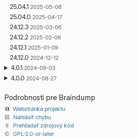
25.04.1
2025-05-08
25.04.0
2025-04-17
24.12.3
2025-03-06
24.12.2
2025-02-06
24.12.1
2025-01-09
24.12.0
2024-12-12
4.0.1
2024-09-03
4.0.0
2024-08-27
Podrobnosti pre Braindump
Webstránka projektu
Nahlásiť chybu
Prehliadať zdrojový kód
GPL-2.0-or-later