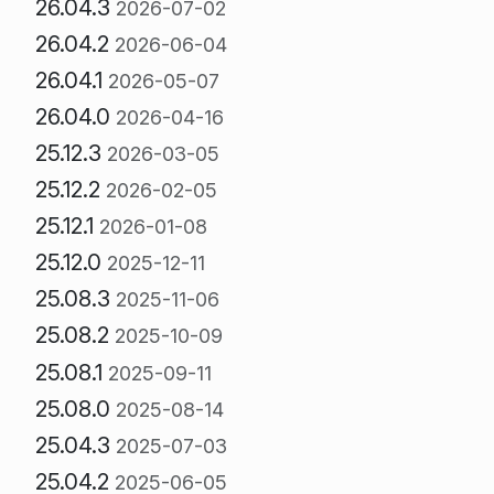
26.04.3
2026-07-02
26.04.2
2026-06-04
26.04.1
2026-05-07
26.04.0
2026-04-16
25.12.3
2026-03-05
25.12.2
2026-02-05
25.12.1
2026-01-08
25.12.0
2025-12-11
25.08.3
2025-11-06
25.08.2
2025-10-09
25.08.1
2025-09-11
25.08.0
2025-08-14
25.04.3
2025-07-03
25.04.2
2025-06-05