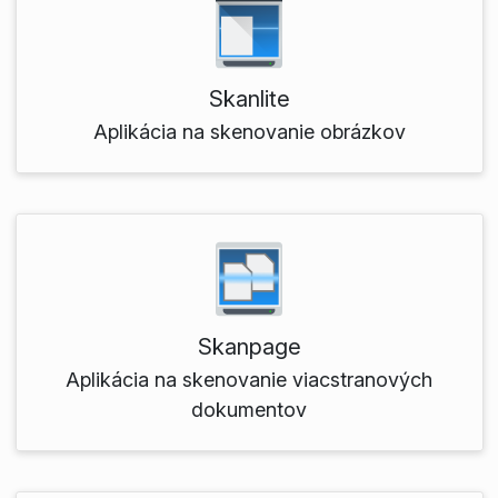
Skanlite
Aplikácia na skenovanie obrázkov
Skanpage
Aplikácia na skenovanie viacstranových
dokumentov