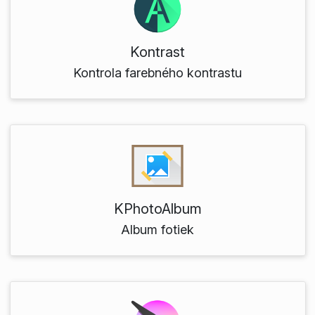
Kontrast
Kontrola farebného kontrastu
KPhotoAlbum
Album fotiek