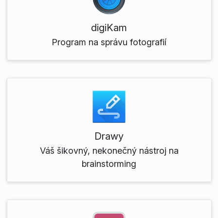
digiKam
Program na správu fotografií
Drawy
Váš šikovný, nekonečný nástroj na
brainstorming