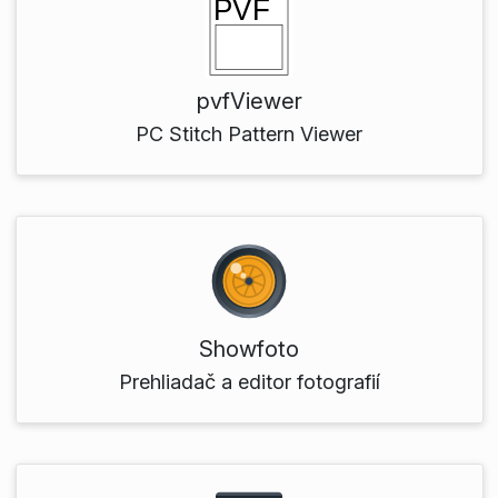
pvfViewer
PC Stitch Pattern Viewer
Showfoto
Prehliadač a editor fotografií