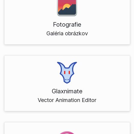
Fotografie
Galéria obrázkov
Glaxnimate
Vector Animation Editor