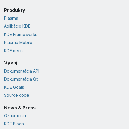
Produkty
Plasma
Aplikácie KDE
KDE Frameworks
Plasma Mobile
KDE neon
Vývoj
Dokumentácia API
Dokumentácia Qt
KDE Goals
Source code
News & Press
Oznámenia
KDE Blogs