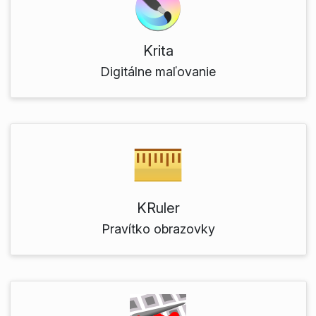
Krita
Digitálne maľovanie
KRuler
Pravítko obrazovky