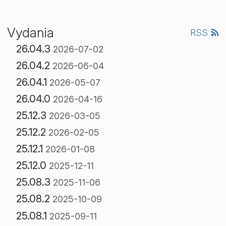
Vydania
RSS
26.04.3
2026-07-02
26.04.2
2026-06-04
26.04.1
2026-05-07
26.04.0
2026-04-16
25.12.3
2026-03-05
25.12.2
2026-02-05
25.12.1
2026-01-08
25.12.0
2025-12-11
25.08.3
2025-11-06
25.08.2
2025-10-09
25.08.1
2025-09-11