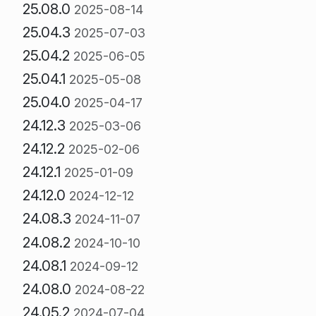
25.08.0
2025-08-14
25.04.3
2025-07-03
25.04.2
2025-06-05
25.04.1
2025-05-08
25.04.0
2025-04-17
24.12.3
2025-03-06
24.12.2
2025-02-06
24.12.1
2025-01-09
24.12.0
2024-12-12
24.08.3
2024-11-07
24.08.2
2024-10-10
24.08.1
2024-09-12
24.08.0
2024-08-22
24.05.2
2024-07-04