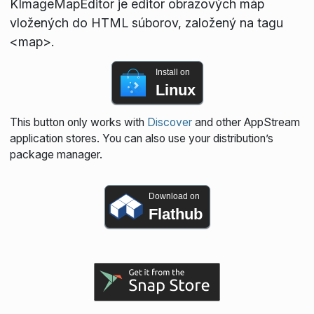
KImageMapEditor je editor obrazových máp
vložených do HTML súborov, založený na tagu
<map>.
Install on
Linux
This button only works with
Discover
and other AppStream
application stores. You can also use your distribution’s
package manager.
Download on
Flathub