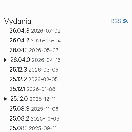
Vydania
RSS
26.04.3
2026-07-02
26.04.2
2026-06-04
26.04.1
2026-05-07
26.04.0
2026-04-16
25.12.3
2026-03-05
25.12.2
2026-02-05
25.12.1
2026-01-08
25.12.0
2025-12-11
25.08.3
2025-11-06
25.08.2
2025-10-09
25.08.1
2025-09-11