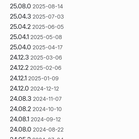
25.08.0
2025-08-14
25.04.3
2025-07-03
25.04.2
2025-06-05
25.04.1
2025-05-08
25.04.0
2025-04-17
24.12.3
2025-03-06
24.12.2
2025-02-06
24.12.1
2025-01-09
24.12.0
2024-12-12
24.08.3
2024-11-07
24.08.2
2024-10-10
24.08.1
2024-09-12
24.08.0
2024-08-22