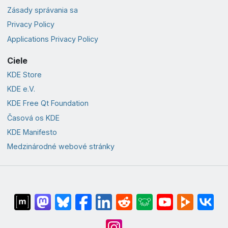
Zásady správania sa
Privacy Policy
Applications Privacy Policy
Ciele
KDE Store
KDE e.V.
KDE Free Qt Foundation
Časová os KDE
KDE Manifesto
Medzinárodné webové stránky