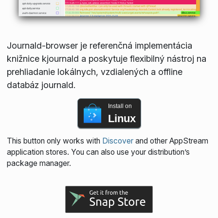
Journald-browser je referenčná implementácia
knižnice kjournald a poskytuje flexibilný nástroj na
prehliadanie lokálnych, vzdialených a offline
databáz journald.
Install on
Linux
This button only works with
Discover
and other AppStream
application stores. You can also use your distribution’s
package manager.