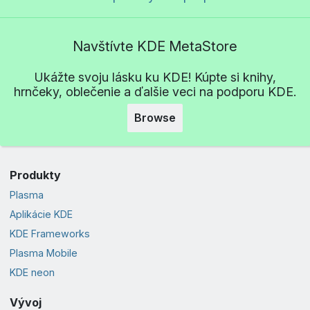
Navštívte KDE MetaStore
Ukážte svoju lásku ku KDE! Kúpte si knihy,
hrnčeky, oblečenie a ďalšie veci na podporu KDE.
Browse
Produkty
Plasma
Aplikácie KDE
KDE Frameworks
Plasma Mobile
KDE neon
Vývoj