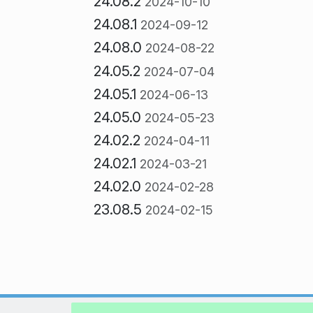
24.08.2
2024-10-10
24.08.1
2024-09-12
24.08.0
2024-08-22
24.05.2
2024-07-04
24.05.1
2024-06-13
24.05.0
2024-05-23
24.02.2
2024-04-11
24.02.1
2024-03-21
24.02.0
2024-02-28
23.08.5
2024-02-15