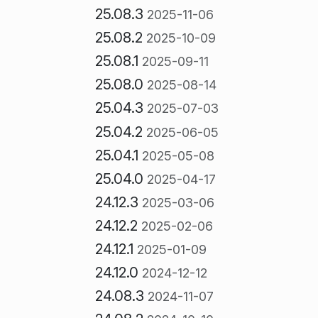
25.08.3
2025-11-06
25.08.2
2025-10-09
25.08.1
2025-09-11
25.08.0
2025-08-14
25.04.3
2025-07-03
25.04.2
2025-06-05
25.04.1
2025-05-08
25.04.0
2025-04-17
24.12.3
2025-03-06
24.12.2
2025-02-06
24.12.1
2025-01-09
24.12.0
2024-12-12
24.08.3
2024-11-07