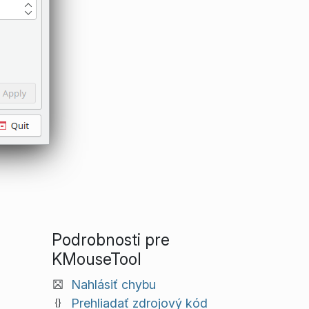
Podrobnosti pre
KMouseTool
Nahlásiť chybu
Prehliadať zdrojový kód