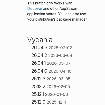
This button only works with
Discover
and other AppStream
application stores. You can also use
your distribution’s package manager.
Vydania
26.04.3
2026-07-02
26.04.2
2026-06-04
26.04.1
2026-05-07
26.04.0
2026-04-16
25.12.3
2026-03-05
25.12.2
2026-02-05
25.12.1
2026-01-08
25.12.0
2025-12-11