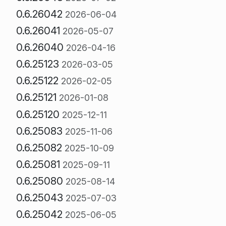
0.6.26042
2026-06-04
0.6.26041
2026-05-07
0.6.26040
2026-04-16
0.6.25123
2026-03-05
0.6.25122
2026-02-05
0.6.25121
2026-01-08
0.6.25120
2025-12-11
0.6.25083
2025-11-06
0.6.25082
2025-10-09
0.6.25081
2025-09-11
0.6.25080
2025-08-14
0.6.25043
2025-07-03
0.6.25042
2025-06-05