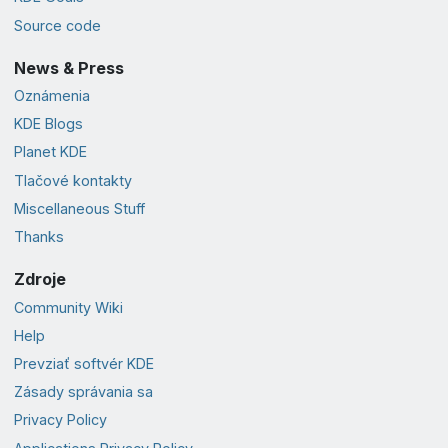
Source code
News & Press
Oznámenia
KDE Blogs
Planet KDE
Tlačové kontakty
Miscellaneous Stuff
Thanks
Zdroje
Community Wiki
Help
Prevziať softvér KDE
Zásady správania sa
Privacy Policy