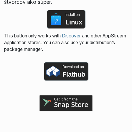
štvorcov ako súper.
Install on
Linux
This button only works with
Discover
and other AppStream
application stores. You can also use your distribution’s
package manager.
Download on
Flathub