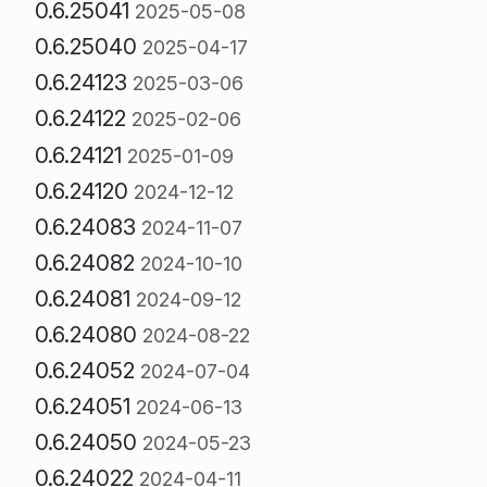
0.6.25041
2025-05-08
0.6.25040
2025-04-17
0.6.24123
2025-03-06
0.6.24122
2025-02-06
0.6.24121
2025-01-09
0.6.24120
2024-12-12
0.6.24083
2024-11-07
0.6.24082
2024-10-10
0.6.24081
2024-09-12
0.6.24080
2024-08-22
0.6.24052
2024-07-04
0.6.24051
2024-06-13
0.6.24050
2024-05-23
0.6.24022
2024-04-11