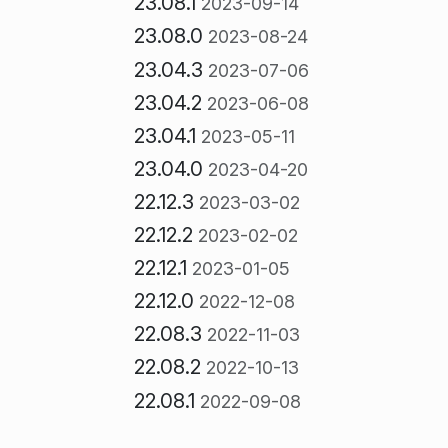
23.08.1
2023-09-14
23.08.0
2023-08-24
23.04.3
2023-07-06
23.04.2
2023-06-08
23.04.1
2023-05-11
23.04.0
2023-04-20
22.12.3
2023-03-02
22.12.2
2023-02-02
22.12.1
2023-01-05
22.12.0
2022-12-08
22.08.3
2022-11-03
22.08.2
2022-10-13
22.08.1
2022-09-08