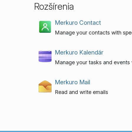
Rozšírenia
Merkuro Contact
Manage your contacts with spe
Merkuro Kalendár
Manage your tasks and events 
Merkuro Mail
Read and write emails