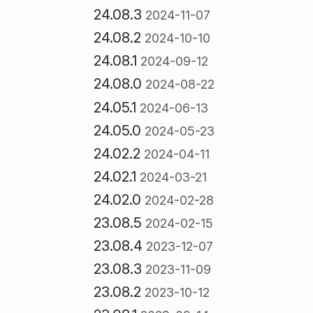
24.08.3
2024-11-07
24.08.2
2024-10-10
24.08.1
2024-09-12
24.08.0
2024-08-22
24.05.1
2024-06-13
24.05.0
2024-05-23
24.02.2
2024-04-11
24.02.1
2024-03-21
24.02.0
2024-02-28
23.08.5
2024-02-15
23.08.4
2023-12-07
23.08.3
2023-11-09
23.08.2
2023-10-12