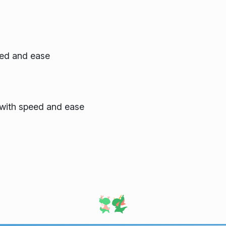
ed and ease
with speed and ease