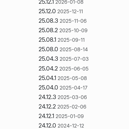
25.12.1
2026-01-08
25.12.0
2025-12-11
25.08.3
2025-11-06
25.08.2
2025-10-09
25.08.1
2025-09-11
25.08.0
2025-08-14
25.04.3
2025-07-03
25.04.2
2025-06-05
25.04.1
2025-05-08
25.04.0
2025-04-17
24.12.3
2025-03-06
24.12.2
2025-02-06
24.12.1
2025-01-09
24.12.0
2024-12-12