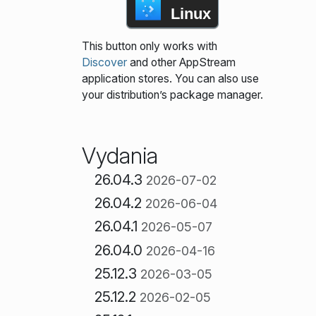
Linux
This button only works with
Discover
and other AppStream
application stores. You can also use
your distribution’s package manager.
Vydania
26.04.3
2026-07-02
26.04.2
2026-06-04
26.04.1
2026-05-07
26.04.0
2026-04-16
25.12.3
2026-03-05
25.12.2
2026-02-05