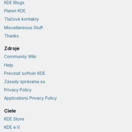
KDE Blogs
Planet KDE
Tlačové kontakty
Miscellaneous Stuff
Thanks
Zdroje
Community Wiki
Help
Prevziať softvér KDE
Zásady správania sa
Privacy Policy
Applications Privacy Policy
Ciele
KDE Store
KDE e.V.