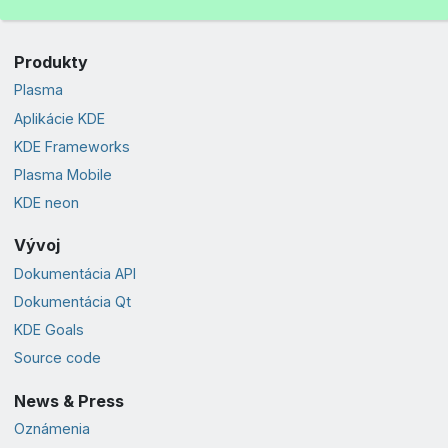
Produkty
Plasma
Aplikácie KDE
KDE Frameworks
Plasma Mobile
KDE neon
Vývoj
Dokumentácia API
Dokumentácia Qt
KDE Goals
Source code
News & Press
Oznámenia