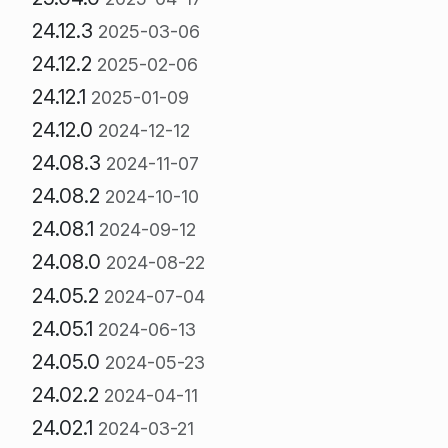
24.12.3
2025-03-06
24.12.2
2025-02-06
24.12.1
2025-01-09
24.12.0
2024-12-12
24.08.3
2024-11-07
24.08.2
2024-10-10
24.08.1
2024-09-12
24.08.0
2024-08-22
24.05.2
2024-07-04
24.05.1
2024-06-13
24.05.0
2024-05-23
24.02.2
2024-04-11
24.02.1
2024-03-21