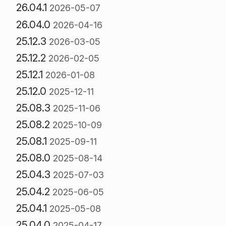
26.04.1
2026-05-07
26.04.0
2026-04-16
25.12.3
2026-03-05
25.12.2
2026-02-05
25.12.1
2026-01-08
25.12.0
2025-12-11
25.08.3
2025-11-06
25.08.2
2025-10-09
25.08.1
2025-09-11
25.08.0
2025-08-14
25.04.3
2025-07-03
25.04.2
2025-06-05
25.04.1
2025-05-08
25.04.0
2025-04-17