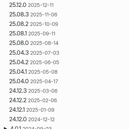
25.12.0
2025-12-11
25.08.3
2025-11-06
25.08.2
2025-10-09
25.08.1
2025-09-11
25.08.0
2025-08-14
25.04.3
2025-07-03
25.04.2
2025-06-05
25.04.1
2025-05-08
25.04.0
2025-04-17
24.12.3
2025-03-06
24.12.2
2025-02-06
24.12.1
2025-01-09
24.12.0
2024-12-12
4.0.1
2024-09-03