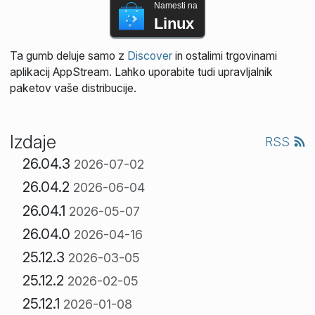
Namesti na
Linux
Ta gumb deluje samo z
Discover
in ostalimi trgovinami
aplikacij AppStream. Lahko uporabite tudi upravljalnik
paketov vaše distribucije.
Izdaje
RSS
26.04.3
2026-07-02
26.04.2
2026-06-04
26.04.1
2026-05-07
26.04.0
2026-04-16
25.12.3
2026-03-05
25.12.2
2026-02-05
25.12.1
2026-01-08