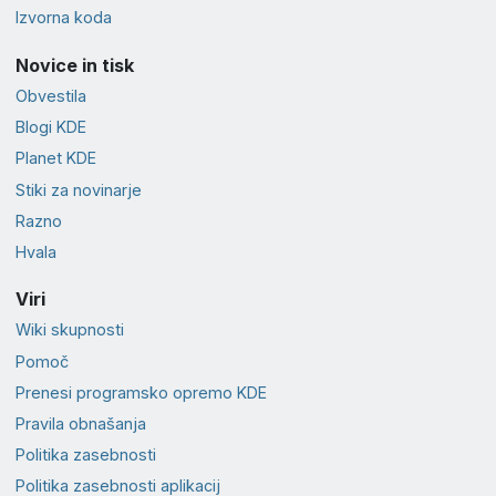
Izvorna koda
Novice in tisk
Obvestila
Blogi KDE
Planet KDE
Stiki za novinarje
Razno
Hvala
Viri
Wiki skupnosti
Pomoč
Prenesi programsko opremo KDE
Pravila obnašanja
Politika zasebnosti
Politika zasebnosti aplikacij