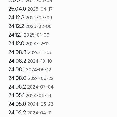
25.04.1
2025-05-08
25.04.0
2025-04-17
24.12.3
2025-03-06
24.12.2
2025-02-06
24.12.1
2025-01-09
24.12.0
2024-12-12
24.08.3
2024-11-07
24.08.2
2024-10-10
24.08.1
2024-09-12
24.08.0
2024-08-22
24.05.2
2024-07-04
24.05.1
2024-06-13
24.05.0
2024-05-23
24.02.2
2024-04-11