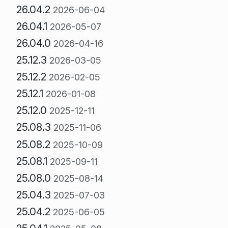
26.04.2
2026-06-04
26.04.1
2026-05-07
26.04.0
2026-04-16
25.12.3
2026-03-05
25.12.2
2026-02-05
25.12.1
2026-01-08
25.12.0
2025-12-11
25.08.3
2025-11-06
25.08.2
2025-10-09
25.08.1
2025-09-11
25.08.0
2025-08-14
25.04.3
2025-07-03
25.04.2
2025-06-05