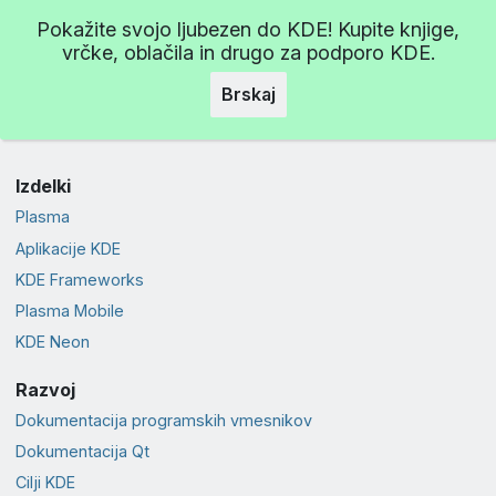
Pokažite svojo ljubezen do KDE! Kupite knjige,
vrčke, oblačila in drugo za podporo KDE.
Brskaj
Izdelki
Plasma
Aplikacije KDE
KDE Frameworks
Plasma Mobile
KDE Neon
Razvoj
Dokumentacija programskih vmesnikov
Dokumentacija Qt
Cilji KDE