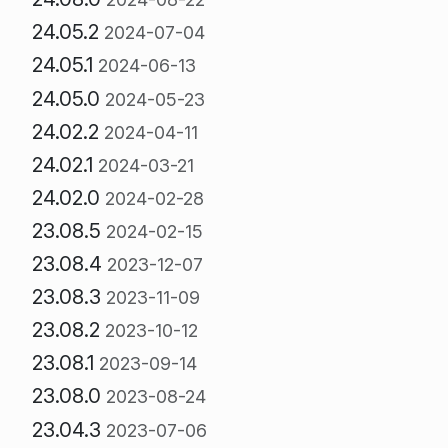
24.05.2
2024-07-04
24.05.1
2024-06-13
24.05.0
2024-05-23
24.02.2
2024-04-11
24.02.1
2024-03-21
24.02.0
2024-02-28
23.08.5
2024-02-15
23.08.4
2023-12-07
23.08.3
2023-11-09
23.08.2
2023-10-12
23.08.1
2023-09-14
23.08.0
2023-08-24
23.04.3
2023-07-06