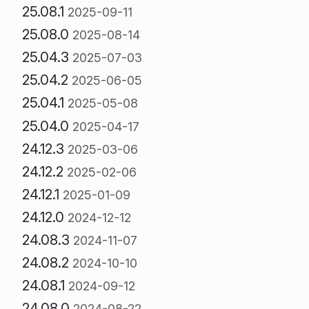
25.08.1
2025-09-11
25.08.0
2025-08-14
25.04.3
2025-07-03
25.04.2
2025-06-05
25.04.1
2025-05-08
25.04.0
2025-04-17
24.12.3
2025-03-06
24.12.2
2025-02-06
24.12.1
2025-01-09
24.12.0
2024-12-12
24.08.3
2024-11-07
24.08.2
2024-10-10
24.08.1
2024-09-12
24.08.0
2024-08-22