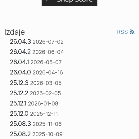
Izdaje
RSS
26.04.3
2026-07-02
26.04.2
2026-06-04
26.04.1
2026-05-07
26.04.0
2026-04-16
25.12.3
2026-03-05
25.12.2
2026-02-05
25.12.1
2026-01-08
25.12.0
2025-12-11
25.08.3
2025-11-06
25.08.2
2025-10-09