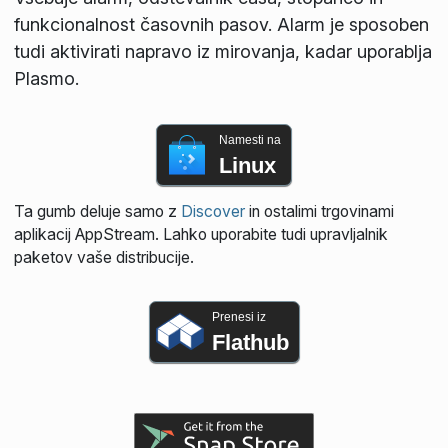
funkcionalnost časovnih pasov. Alarm je sposoben
tudi aktivirati napravo iz mirovanja, kadar uporablja
Plasmo.
Namesti na
Linux
Ta gumb deluje samo z
Discover
in ostalimi trgovinami
aplikacij AppStream. Lahko uporabite tudi upravljalnik
paketov vaše distribucije.
Prenesi iz
Flathub