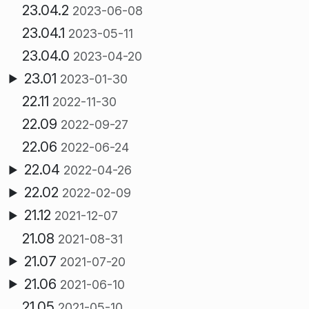
23.04.2
2023-06-08
23.04.1
2023-05-11
23.04.0
2023-04-20
23.01
2023-01-30
22.11
2022-11-30
22.09
2022-09-27
22.06
2022-06-24
22.04
2022-04-26
22.02
2022-02-09
21.12
2021-12-07
21.08
2021-08-31
21.07
2021-07-20
21.06
2021-06-10
21.05
2021-05-10