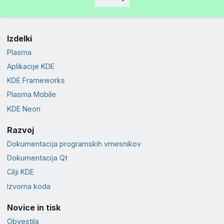
Izdelki
Plasma
Aplikacije KDE
KDE Frameworks
Plasma Mobile
KDE Neon
Razvoj
Dokumentacija programskih vmesnikov
Dokumentacija Qt
Cilji KDE
Izvorna koda
Novice in tisk
Obvestila