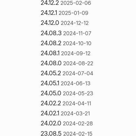
24.12.2
2025-02-06
24.12.1
2025-01-09
24.12.0
2024-12-12
24.08.3
2024-11-07
24.08.2
2024-10-10
24.08.1
2024-09-12
24.08.0
2024-08-22
24.05.2
2024-07-04
24.05.1
2024-06-13
24.05.0
2024-05-23
24.02.2
2024-04-11
24.02.1
2024-03-21
24.02.0
2024-02-28
23.08.5
2024-02-15