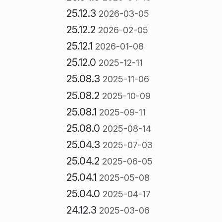
25.12.3
2026-03-05
25.12.2
2026-02-05
25.12.1
2026-01-08
25.12.0
2025-12-11
25.08.3
2025-11-06
25.08.2
2025-10-09
25.08.1
2025-09-11
25.08.0
2025-08-14
25.04.3
2025-07-03
25.04.2
2025-06-05
25.04.1
2025-05-08
25.04.0
2025-04-17
24.12.3
2025-03-06