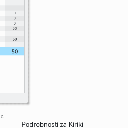
ci
Podrobnosti za Kiriki