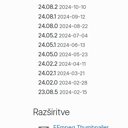
24.08.2
2024-10-10
24.08.1
2024-09-12
24.08.0
2024-08-22
24.05.2
2024-07-04
24.05.1
2024-06-13
24.05.0
2024-05-23
24.02.2
2024-04-11
24.02.1
2024-03-21
24.02.0
2024-02-28
23.08.5
2024-02-15
Razširitve
FFmpeg Thumbnailer