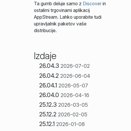
Ta gumb deluje samo z
Discover
in
ostalimi trgovinami aplikacij
AppStream. Lahko uporabite tudi
upravljalnik paketov vaše
distribucije.
Izdaje
26.04.3
2026-07-02
26.04.2
2026-06-04
26.04.1
2026-05-07
26.04.0
2026-04-16
25.12.3
2026-03-05
25.12.2
2026-02-05
25.12.1
2026-01-08