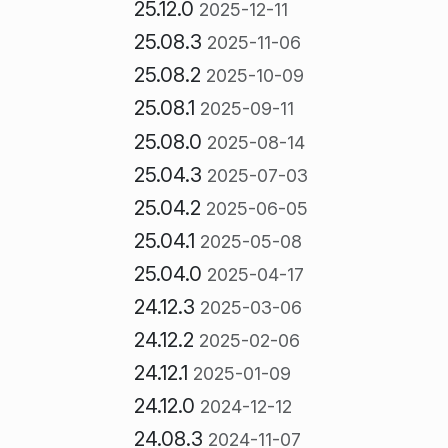
25.12.0
2025-12-11
25.08.3
2025-11-06
25.08.2
2025-10-09
25.08.1
2025-09-11
25.08.0
2025-08-14
25.04.3
2025-07-03
25.04.2
2025-06-05
25.04.1
2025-05-08
25.04.0
2025-04-17
24.12.3
2025-03-06
24.12.2
2025-02-06
24.12.1
2025-01-09
24.12.0
2024-12-12
24.08.3
2024-11-07