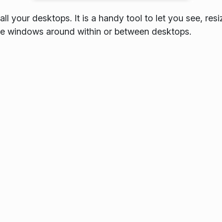
l your desktops. It is a handy tool to let you see, resi
 windows around within or between desktops.