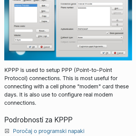
KPPP is used to setup PPP (Point-to-Point
Protocol) connections. This is most useful for
connecting with a cell phone "modem" card these
days. It is also use to configure real modem
connections.
Podrobnosti za KPPP
Poročaj o programski napaki