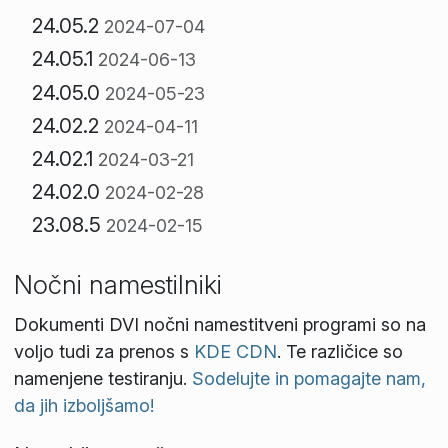
24.05.2
2024-07-04
24.05.1
2024-06-13
24.05.0
2024-05-23
24.02.2
2024-04-11
24.02.1
2024-03-21
24.02.0
2024-02-28
23.08.5
2024-02-15
Nočni namestilniki
Dokumenti DVI nočni namestitveni programi so na
voljo tudi za prenos s
KDE CDN
. Te različice so
namenjene testiranju.
Sodelujte in pomagajte nam,
da jih izboljšamo!