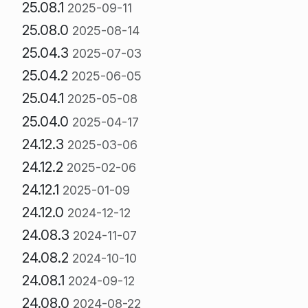
25.08.1
2025-09-11
25.08.0
2025-08-14
25.04.3
2025-07-03
25.04.2
2025-06-05
25.04.1
2025-05-08
25.04.0
2025-04-17
24.12.3
2025-03-06
24.12.2
2025-02-06
24.12.1
2025-01-09
24.12.0
2024-12-12
24.08.3
2024-11-07
24.08.2
2024-10-10
24.08.1
2024-09-12
24.08.0
2024-08-22