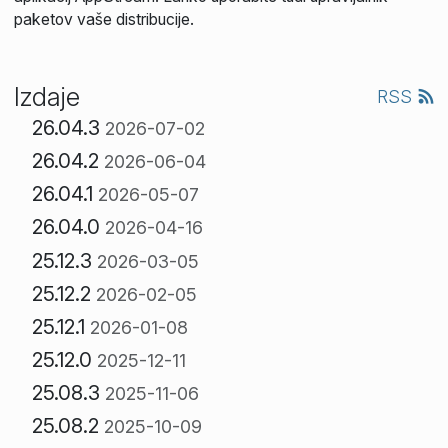
paketov vaše distribucije.
Izdaje
RSS
26.04.3
2026-07-02
26.04.2
2026-06-04
26.04.1
2026-05-07
26.04.0
2026-04-16
25.12.3
2026-03-05
25.12.2
2026-02-05
25.12.1
2026-01-08
25.12.0
2025-12-11
25.08.3
2025-11-06
25.08.2
2025-10-09