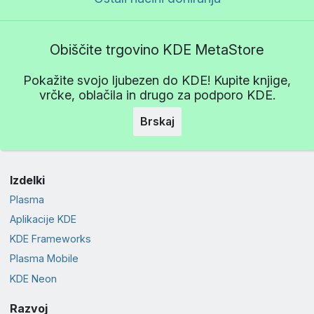
Obiščite trgovino KDE MetaStore
Pokažite svojo ljubezen do KDE! Kupite knjige,
vrčke, oblačila in drugo za podporo KDE.
Brskaj
Izdelki
Plasma
Aplikacije KDE
KDE Frameworks
Plasma Mobile
KDE Neon
Razvoj