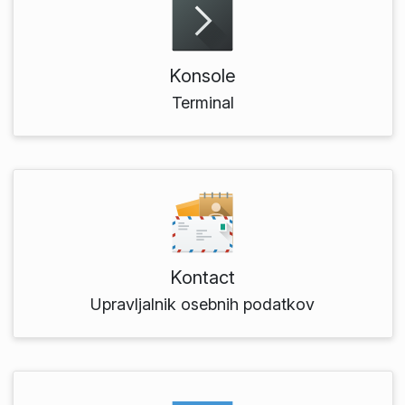
Konsole
Terminal
Kontact
Upravljalnik osebnih podatkov