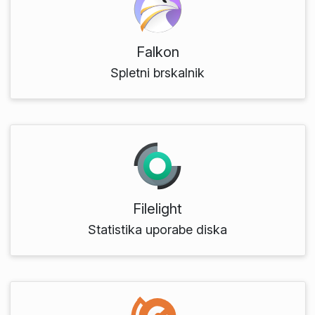
Falkon
Spletni brskalnik
Filelight
Statistika uporabe diska