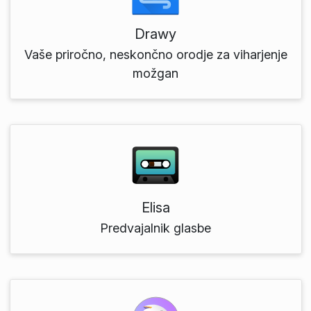
Drawy
Vaše priročno, neskončno orodje za viharjenje
možgan
Elisa
Predvajalnik glasbe