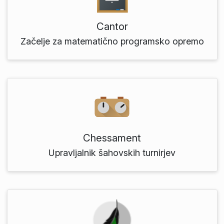
Cantor
Začelje za matematično programsko opremo
Chessament
Upravljalnik šahovskih turnirjev