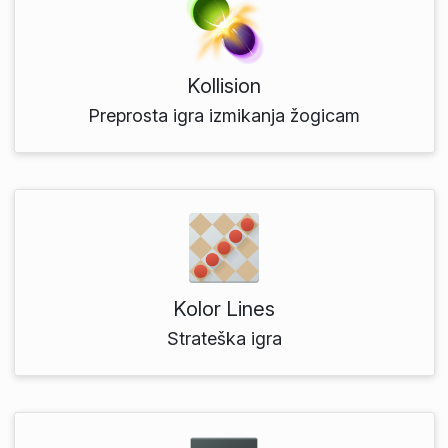
Kollision
Preprosta igra izmikanja žogicam
Kolor Lines
Strateška igra