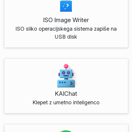
ISO Image Writer
ISO sliko operacijskega sistema zapiše na
USB disk
KAIChat
Klepet z umetno inteligenco