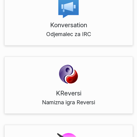
Konversation
Odjemalec za IRC
KReversi
Namizna igra Reversi