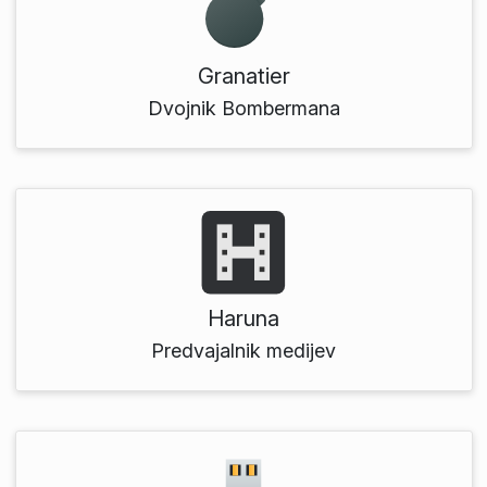
Granatier
Dvojnik Bombermana
Haruna
Predvajalnik medijev