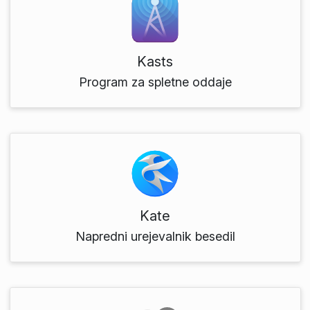
Kasts
Program za spletne oddaje
Kate
Napredni urejevalnik besedil