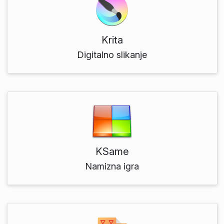
Krita
Digitalno slikanje
KSame
Namizna igra