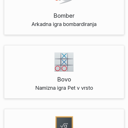
Bomber
Arkadna igra bombardiranja
Bovo
Namizna igra Pet v vrsto