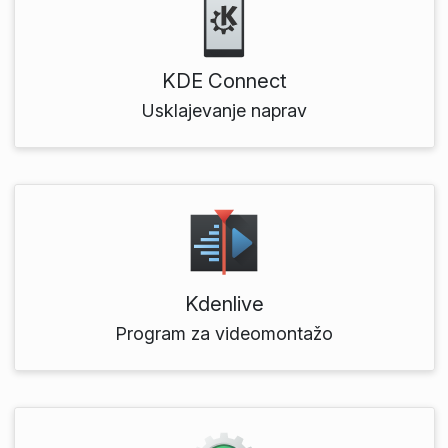
KDE Connect
Usklajevanje naprav
Kdenlive
Program za videomontažo