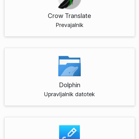
Crow Translate
Prevajalnik
Dolphin
Upravljalnik datotek