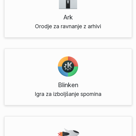
Ark
Orodje za ravnanje z arhivi
Blinken
Igra za izboljšanje spomina