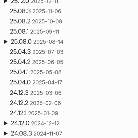
25.12.0
2025-12-11
25.08.3
2025-11-06
25.08.2
2025-10-09
25.08.1
2025-09-11
25.08.0
2025-08-14
25.04.3
2025-07-03
25.04.2
2025-06-05
25.04.1
2025-05-08
25.04.0
2025-04-17
24.12.3
2025-03-06
24.12.2
2025-02-06
24.12.1
2025-01-09
24.12.0
2024-12-12
24.08.3
2024-11-07