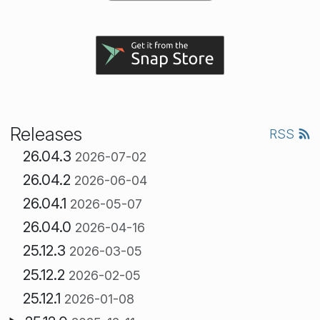
Releases
RSS
26.04.3
2026-07-02
26.04.2
2026-06-04
26.04.1
2026-05-07
26.04.0
2026-04-16
25.12.3
2026-03-05
25.12.2
2026-02-05
25.12.1
2026-01-08