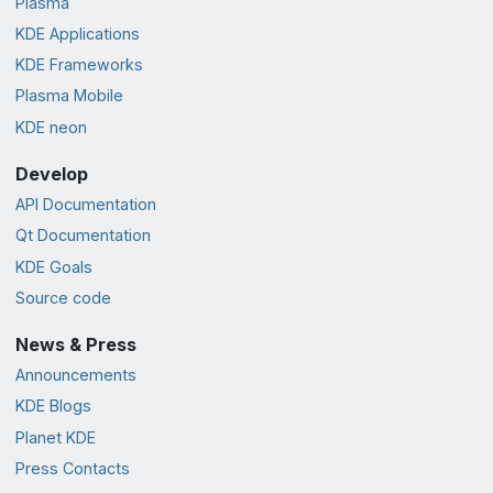
Plasma
KDE Applications
KDE Frameworks
Plasma Mobile
KDE neon
Develop
API Documentation
Qt Documentation
KDE Goals
Source code
News & Press
Announcements
KDE Blogs
Planet KDE
Press Contacts