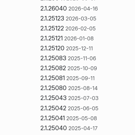
2.1.26040
2026-04-16
2.1.25123
2026-03-05
2.1.25122
2026-02-05
2.1.25121
2026-01-08
2.1.25120
2025-12-11
2.1.25083
2025-11-06
2.1.25082
2025-10-09
2.1.25081
2025-09-11
2.1.25080
2025-08-14
2.1.25043
2025-07-03
2.1.25042
2025-06-05
2.1.25041
2025-05-08
2.1.25040
2025-04-17