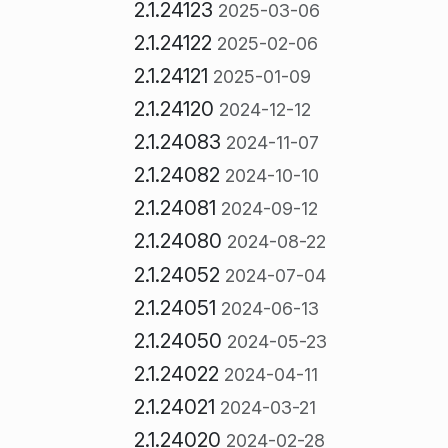
2.1.24123
2025-03-06
2.1.24122
2025-02-06
2.1.24121
2025-01-09
2.1.24120
2024-12-12
2.1.24083
2024-11-07
2.1.24082
2024-10-10
2.1.24081
2024-09-12
2.1.24080
2024-08-22
2.1.24052
2024-07-04
2.1.24051
2024-06-13
2.1.24050
2024-05-23
2.1.24022
2024-04-11
2.1.24021
2024-03-21
2.1.24020
2024-02-28