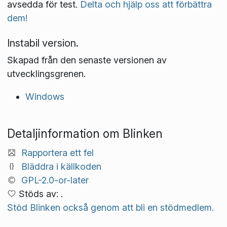
avsedda för test.
Delta och hjälp oss att förbättra
dem!
Instabil version.
Skapad från den senaste versionen av
utvecklingsgrenen.
Windows
Detaljinformation om Blinken
Rapportera ett fel
Bläddra i källkoden
GPL-2.0-or-later
Stöds av: .
Stöd Blinken också genom att bli en stödmedlem.