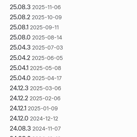
25.08.3
2025-11-06
25.08.2
2025-10-09
25.08.1
2025-09-11
25.08.0
2025-08-14
25.04.3
2025-07-03
25.04.2
2025-06-05
25.04.1
2025-05-08
25.04.0
2025-04-17
24.12.3
2025-03-06
24.12.2
2025-02-06
24.12.1
2025-01-09
24.12.0
2024-12-12
24.08.3
2024-11-07