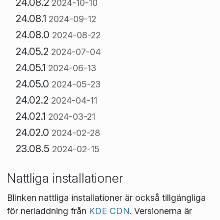
24.08.2
2024-10-10
24.08.1
2024-09-12
24.08.0
2024-08-22
24.05.2
2024-07-04
24.05.1
2024-06-13
24.05.0
2024-05-23
24.02.2
2024-04-11
24.02.1
2024-03-21
24.02.0
2024-02-28
23.08.5
2024-02-15
Nattliga installationer
Blinken nattliga installationer är också tillgängliga
för nerladdning från
KDE CDN
. Versionerna är