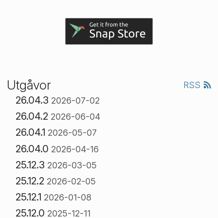
Utgåvor
RSS
26.04.3
2026-07-02
26.04.2
2026-06-04
26.04.1
2026-05-07
26.04.0
2026-04-16
25.12.3
2026-03-05
25.12.2
2026-02-05
25.12.1
2026-01-08
25.12.0
2025-12-11