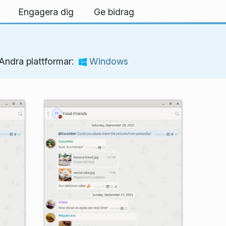
Engagera dig
Ge bidrag
Andra plattformar:
Windows