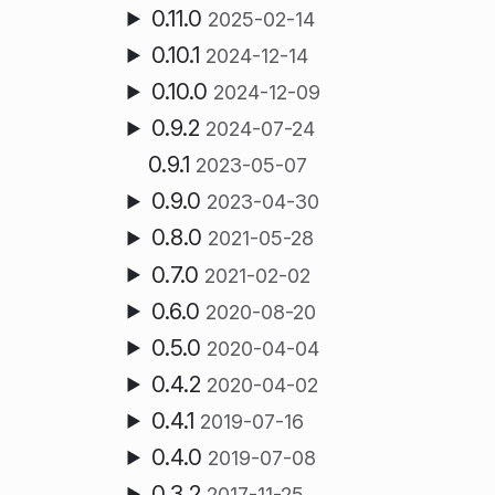
0.11.0
2025-02-14
0.10.1
2024-12-14
0.10.0
2024-12-09
0.9.2
2024-07-24
0.9.1
2023-05-07
0.9.0
2023-04-30
0.8.0
2021-05-28
0.7.0
2021-02-02
0.6.0
2020-08-20
0.5.0
2020-04-04
0.4.2
2020-04-02
0.4.1
2019-07-16
0.4.0
2019-07-08
0.3.2
2017-11-25