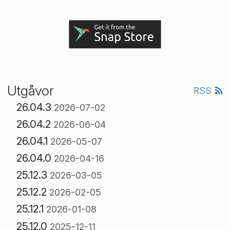
Utgåvor
RSS
26.04.3
2026-07-02
26.04.2
2026-06-04
26.04.1
2026-05-07
26.04.0
2026-04-16
25.12.3
2026-03-05
25.12.2
2026-02-05
25.12.1
2026-01-08
25.12.0
2025-12-11