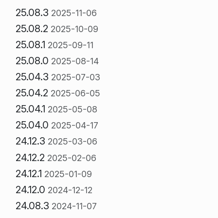
25.08.3
2025-11-06
25.08.2
2025-10-09
25.08.1
2025-09-11
25.08.0
2025-08-14
25.04.3
2025-07-03
25.04.2
2025-06-05
25.04.1
2025-05-08
25.04.0
2025-04-17
24.12.3
2025-03-06
24.12.2
2025-02-06
24.12.1
2025-01-09
24.12.0
2024-12-12
24.08.3
2024-11-07