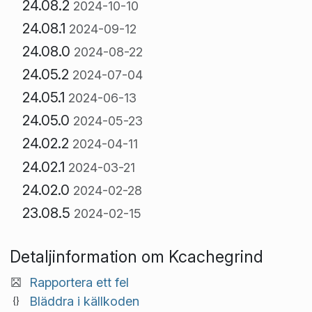
24.08.2
2024-10-10
24.08.1
2024-09-12
24.08.0
2024-08-22
24.05.2
2024-07-04
24.05.1
2024-06-13
24.05.0
2024-05-23
24.02.2
2024-04-11
24.02.1
2024-03-21
24.02.0
2024-02-28
23.08.5
2024-02-15
Detaljinformation om Kcachegrind
Rapportera ett fel
Bläddra i källkoden