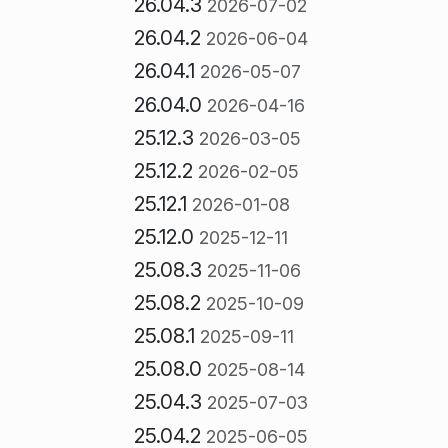
26.04.3
2026-07-02
26.04.2
2026-06-04
26.04.1
2026-05-07
26.04.0
2026-04-16
25.12.3
2026-03-05
25.12.2
2026-02-05
25.12.1
2026-01-08
25.12.0
2025-12-11
25.08.3
2025-11-06
25.08.2
2025-10-09
25.08.1
2025-09-11
25.08.0
2025-08-14
25.04.3
2025-07-03
25.04.2
2025-06-05