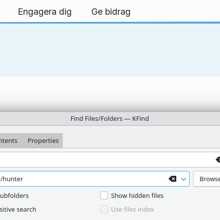
Engagera dig
Ge bidrag