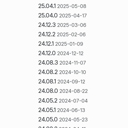
25.04.1
2025-05-08
25.04.0
2025-04-17
24.12.3
2025-03-06
24.12.2
2025-02-06
24.12.1
2025-01-09
24.12.0
2024-12-12
24.08.3
2024-11-07
24.08.2
2024-10-10
24.08.1
2024-09-12
24.08.0
2024-08-22
24.05.2
2024-07-04
24.05.1
2024-06-13
24.05.0
2024-05-23