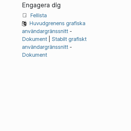
Engagera dig
Fellista
Huvudgrenens grafiska
användargränssnitt
-
Dokument
|
Stabilt grafiskt
användargränssnitt
-
Dokument